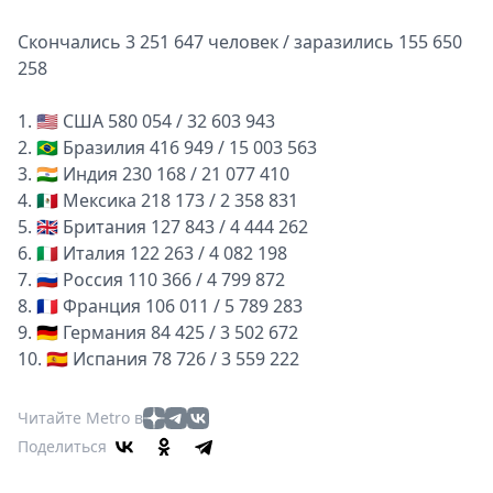
Скончались 3 251 647 человек / заразились 155 650
258
1. 🇺🇸 США 580 054 / 32 603 943
2. 🇧🇷 Бразилия 416 949 / 15 003 563
3. 🇮🇳 Индия 230 168 / 21 077 410
4. 🇲🇽 Мексика 218 173 / 2 358 831
5. 🇬🇧 Британия 127 843 / 4 444 262
6. 🇮🇹 Италия 122 263 / 4 082 198
7. 🇷🇺 Россия 110 366 / 4 799 872
8. 🇫🇷 Франция 106 011 / 5 789 283
9. 🇩🇪 Германия 84 425 / 3 502 672
10. 🇪🇸 Испания 78 726 / 3 559 222
Читайте Metro в
Поделиться