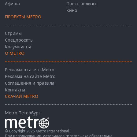
Афиша
Пресс-релизы
Кино
ПРОЕКТЫ METRO
Стримы
Спецпроекты
Колумнисты
О METRO
Реклама в газете Metro
Реклама на сайте Metro
Соглашения и правила
Контакты
СКАЧАЙ METRO
Metro Петербург
© Copyright 2026 Metro International
При использовании материалов гиперссылка обязательна