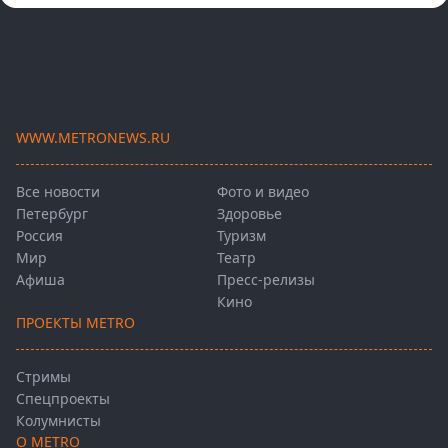
WWW.METRONEWS.RU
Все новости
Фото и видео
Петербург
Здоровье
Россия
Туризм
Мир
Театр
Афиша
Пресс-релизы
Кино
ПРОЕКТЫ METRO
Стримы
Спецпроекты
Колумнисты
О METRO