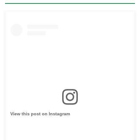
View this post on Instagram