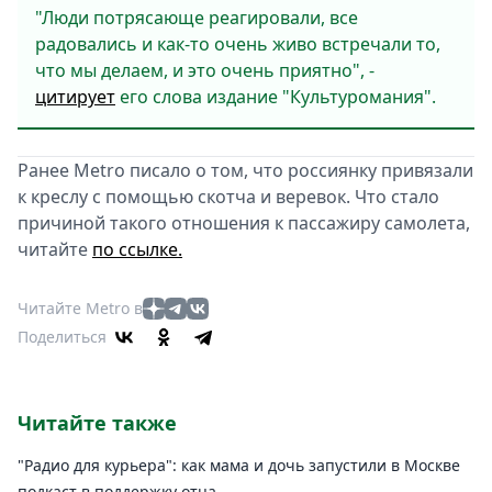
"Люди потрясающе реагировали, все
радовались и как-то очень живо встречали то,
что мы делаем, и это очень приятно", -
цитирует
его слова издание "Культуромания".
Ранее Metro писало о том, что россиянку привязали
к креслу с помощью скотча и веревок. Что стало
причиной такого отношения к пассажиру самолета,
читайте
по ссылке.
Читайте Metro в
Поделиться
Читайте также
"Радио для курьера": как мама и дочь запустили в Москве
подкаст в поддержку отца