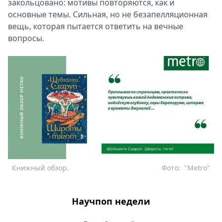
закольцовано: мотивы повторяются, как и
основные темы. Сильная, но не безапелляционная
вещь, которая пытается ответить на вечные
вопросы.
Книжный обзор.
Фото:
"Metro"
Научпоп недели