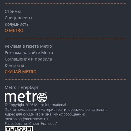
Стримы
Спецпроекты
Колумнисты
О METRO
Реклама в газете Metro
Реклама на сайте Metro
Соглашения и правила
Контакты
СКАЧАЙ METRO
Metro Петербург
© Copyright 2026 Metro International
При использовании материалов гиперссылка обязательна
Адрес для юридически значимых сообщений:
metroblog@metronews.ru
Разработано
"Спорт-Экспресс"