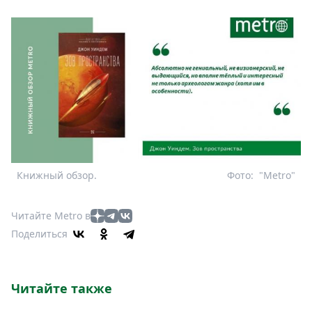
Книжный обзор.
Фото:
"Metro"
Читайте Metro в
Поделиться
Читайте также