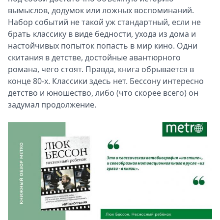
вымыслов, додумок или ложных воспоминаний.
Набор событий не такой уж стандартный, если не
брать классику в виде бедности, ухода из дома и
настойчивых попыток попасть в мир кино. Одни
скитания в детстве, достойные авантюрного
романа, чего стоят. Правда, книга обрывается в
конце 80-х. Классики здесь нет. Бессону интересно
детство и юношество, либо (что скорее всего) он
задумал продолжение.