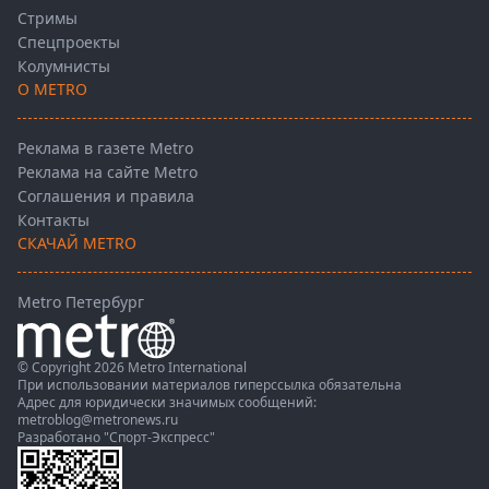
Стримы
Спецпроекты
Колумнисты
О METRO
Реклама в газете Metro
Реклама на сайте Metro
Соглашения и правила
Контакты
СКАЧАЙ METRO
Metro Петербург
© Copyright 2026 Metro International
При использовании материалов гиперссылка обязательна
Адрес для юридически значимых сообщений:
metroblog@metronews.ru
Разработано
"Спорт-Экспресс"