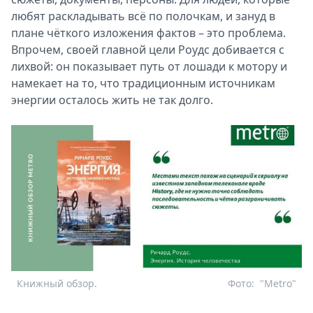
любят раскладывать всё по полочкам, и зануд в
плане чёткого изложения фактов – это проблема.
Впрочем, своей главной цели Роудс добивается с
лихвой: он показывает путь от лошади к мотору и
намекает на то, что традиционным источникам
энергии осталось жить не так долго.
Книжный обзор.
Фото:
"Metro"