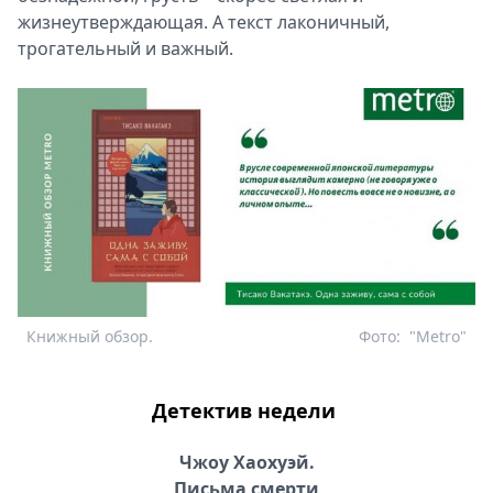
жизнеутверждающая. А текст лаконичный,
трогательный и важный.
Книжный обзор.
Фото:
"Metro"
Детектив недели
Чжоу Хаохуэй.
Письма смерти