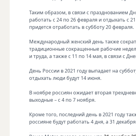
Таким образом, в связи с празднованием Дн
работать с 24 по 26 февраля и отдыхать с 2
придется отработать в субботу 20 февраля.
Международный женский день также сократи
традиционные сокращенные рабочие недели п
и труда, а также с 11 по 14 мая, в связи с Д
День России в 2021 году выпадает на суббот
отдыхать люди будут 14 июня.
В ноябре россиян ожидает вторая трехдневна
выходные – с 4 по 7 ноября.
Кроме того, последний день в 2021 году та
россияне будут работать 4 дня, а 31 декабря