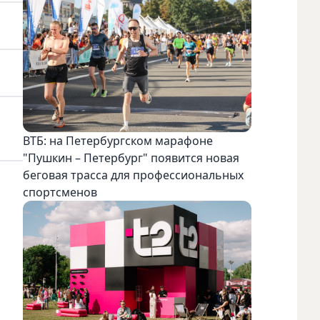
ВТБ: на Петербургском марафоне
"Пушкин – Петербург" появится новая
беговая трасса для профессиональных
спортсменов