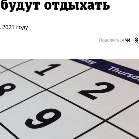
 будут отдыхать
 2021 году
Поделиться