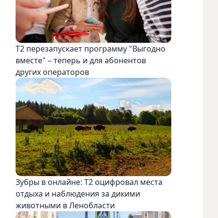
Т2 перезапускает программу "Выгодно
вместе" – теперь и для абонентов
других операторов
Зубры в онлайне: Т2 оцифровал места
отдыха и наблюдения за дикими
животными в Ленобласти