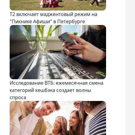
Т2 включает маджентовый режим на
"Пикнике Афиши" в Петербурге
Исследование ВТБ: ежемесячная смена
категорий кешбэка создает волны
спроса