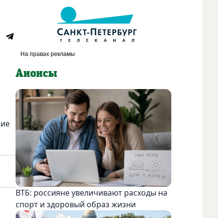
Анонсы
ние
ВТБ: россияне увеличивают расходы на
спорт и здоровый образ жизни