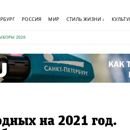
ЕРБУРГ
РОССИЯ
МИР
СТИЛЬ ЖИЗНИ ↓
КУЛЬТУ
ЫБОРЫ 2026
дных на 2021 год.