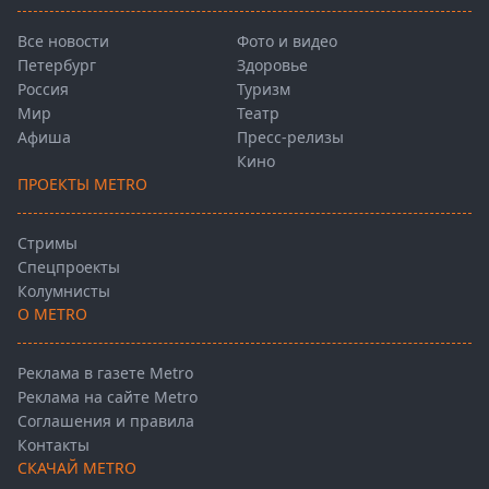
Все новости
Фото и видео
Петербург
Здоровье
Россия
Туризм
Мир
Театр
Афиша
Пресс-релизы
Кино
ПРОЕКТЫ METRO
Стримы
Спецпроекты
Колумнисты
О METRO
Реклама в газете Metro
Реклама на сайте Metro
Соглашения и правила
Контакты
СКАЧАЙ METRO