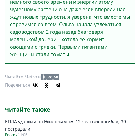
немного своего времени и энергии этому
чудесному растению. И даже если впереди нас
ждут новые трудности, я уверена, что вместе мы
справимся со всем. Ольга начала увлекаться
садоводством 2 года назад благодаря
маленькой дочери – хотела её кормить
овощами с грядки. Первыми гигантами
женщины стали томаты.
Читайте Metro в
Поделиться
Читайте также
БПЛА ударили по Нижнекамску: 12 человек погибли, 39
пострадали
Россия
11:06