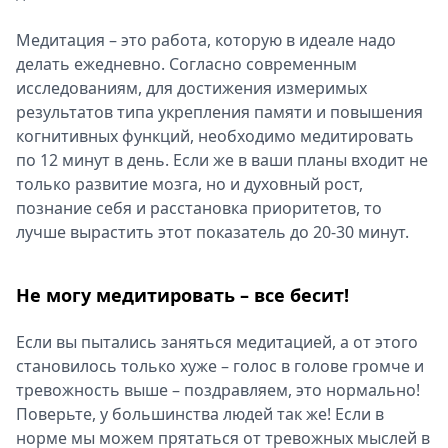
Медитация – это работа, которую в идеале надо
делать ежедневно. Согласно современным
исследованиям, для достижения измеримых
результатов типа укрепления памяти и повышения
когнитивных функций, необходимо медитировать
по 12 минут в день. Если же в ваши планы входит не
только развитие мозга, но и духовный рост,
познание себя и расстановка приоритетов, то
лучше вырастить этот показатель до 20-30 минут.
Не могу медитировать – все бесит!
Если вы пытались заняться медитацией, а от этого
становилось только хуже – голос в голове громче и
тревожность выше – поздравляем, это нормально!
Поверьте, у большинства людей так же! Если в
норме мы можем прятаться от тревожных мыслей в