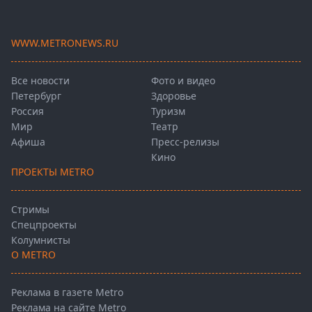
WWW.METRONEWS.RU
Все новости
Фото и видео
Петербург
Здоровье
Россия
Туризм
Мир
Театр
Афиша
Пресс-релизы
Кино
ПРОЕКТЫ METRO
Стримы
Спецпроекты
Колумнисты
О METRO
Реклама в газете Metro
Реклама на сайте Metro