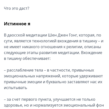
Что это даст?
Истинное я
В даосской медитации Шен Джен Гонг, которая, по
сути, является технологией вхождения в тишину – и
не имеет никакого отношения к религии, описаны
следующие этапы развития медитации. Вхождение
в тишину обеспечивает:
– расслабление тела – в частности, привычных
эмоциональных напряжений, которые удерживают
привычные эмоции и буквально заставляют нас их
испытывать
– за счет первого пункта, улучшается не только
здоровье, но и нормализуется эмоциональный фон