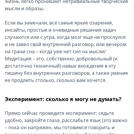
жизнь легко проникают нетривиальные творческие
мысли и образы.
Если вы замечали, все самые яркие озарения,
инсайты, простые и очевидные решения задач
случаются или с утра, когда мозг еще не проснулся
и не завел свой внутренний разговор, или вечером
на грани сна – когда уже нет сил на мысли/
Медитация – это, собственно, добровольный (и
достаточно техничный) навык вхождения в эту
тишину без внутренних разговоров, а также умение
ее продлить столько, сколько вам хочется.
Эксперимент: сколько я могу не думать?
Прямо сейчас проведите эксперимент: сядьте
удобно, закройте глаза, расслабьте язык (это важно
– пока он напряжен, мы готовимся говорить и