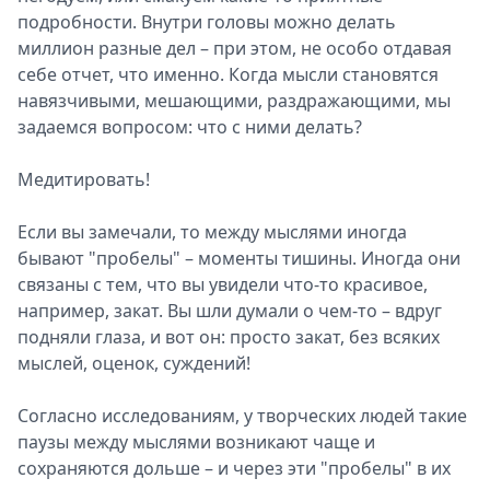
подробности. Внутри головы можно делать
миллион разные дел – при этом, не особо отдавая
себе отчет, что именно. Когда мысли становятся
навязчивыми, мешающими, раздражающими, мы
задаемся вопросом: что с ними делать?
Медитировать!
Если вы замечали, то между мыслями иногда
бывают "пробелы" – моменты тишины. Иногда они
связаны с тем, что вы увидели что-то красивое,
например, закат. Вы шли думали о чем-то – вдруг
подняли глаза, и вот он: просто закат, без всяких
мыслей, оценок, суждений!
Согласно исследованиям, у творческих людей такие
паузы между мыслями возникают чаще и
сохраняются дольше – и через эти "пробелы" в их