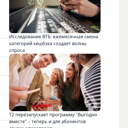
Исследование ВТБ: ежемесячная смена
категорий кешбэка создает волны
спроса
Т2 перезапускает программу "Выгодно
вместе" – теперь и для абонентов