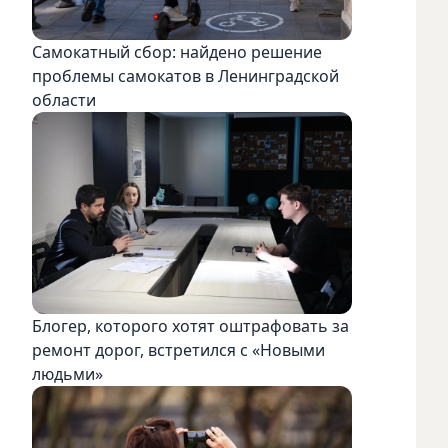
Самокатный сбор: найдено решение
проблемы самокатов в Ленинградской
области
Блогер, которого хотят оштрафовать за
ремонт дорог, встретился с «Новыми
людьми»