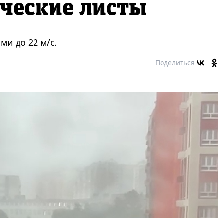
ические листы
ми до 22 м/с.
Поделиться