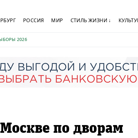
ЕРБУРГ
РОССИЯ
МИР
СТИЛЬ ЖИЗНИ ↓
КУЛЬТУ
ЫБОРЫ 2026
в Москве по дворам