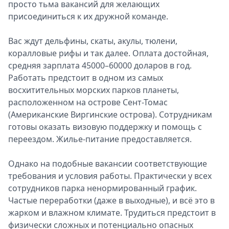
просто тьма вакансий для желающих
присоединиться к их дружной команде.
Вас ждут дельфины, скаты, акулы, тюлени,
коралловые рифы и так далее. Оплата достойная,
средняя зарплата 45000–60000 доларов в год.
Работать предстоит в одном из самых
восхитительных морских парков планеты,
расположенном на острове Сент-Томас
(Американские Виргинские острова). Сотрудникам
готовы оказать визовую поддержку и помощь с
переездом. Жилье-питание предоставляется.
Однако на подобные вакансии соответствующие
требования и условия работы. Практически у всех
сотрудников парка ненормированный график.
Частые переработки (даже в выходные), и всё это в
жарком и влажном климате. Трудиться предстоит в
физически сложных и потенциально опасных