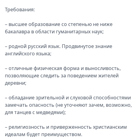
Требования:
– высшее образование со степенью не ниже
бакалавра в области гуманитарных наук;
– родной русский язык. Продвинутое знание
английского языка;
– отличные физическая форма и выносливость,
позволяющие следить за поведением жителей
деревни;
– обладание зрительной и слуховой способностями
замечать опасность (не уточняют зачем, возможно,
для танцев с медведями);
– религиозность и приверженность христианским
идеалам будет преимуществом.