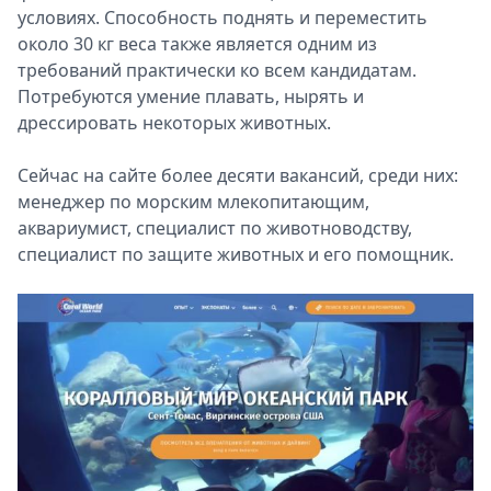
условиях. Способность поднять и переместить
около 30 кг веса также является одним из
требований практически ко всем кандидатам.
Потребуются умение плавать, нырять и
дрессировать некоторых животных.
Сейчас на сайте более десяти вакансий, среди них:
менеджер по морским млекопитающим,
аквариумист, специалист по животноводству,
специалист по защите животных и его помощник.