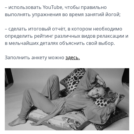
– использовать YouTube, чтобы правильно
выполнять упражнения во время занятий йогой;
– сделать итоговый отчёт, в котором необходимо
определить рейтинг различных видов релаксации и
в мельчайших деталях объяснить свой выбор.
Заполнить анкету можно
здесь.