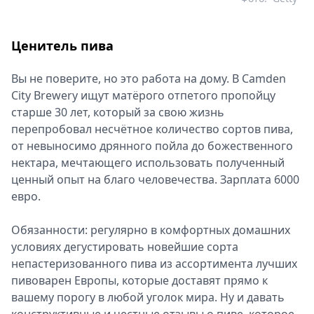
Ценитель пива
Вы не поверите, но это работа на дому. В Camden
City Brewery ищут матёрого отпетого пропойцу
старше 30 лет, который за свою жизнь
перепробовал несчётное количество сортов пива,
от невыносимо дрянного пойла до божественного
нектара, мечтающего использовать полученный
ценный опыт на благо человечества. Зарплата 6000
евро.
Обязанности: регулярно в комфортных домашних
условиях дегустировать новейшие сорта
непастеризованного пива из ассортимента лучших
пивоварен Европы, которые доставят прямо к
вашему порогу в любой уголок мира. Ну и давать