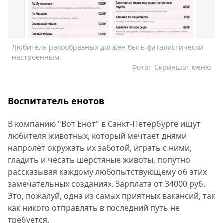
Любитель ракообразных должен быть фаталистически
настроенным.
Фото:
Скриншот меню
Воспитатель енотов
В компанию "Вот Енот" в Санкт-Петербурге ищут
любителя животных, который мечтает днями
напролёт окружать их заботой, играть с ними,
гладить и чесать шерстяные животы, попутно
рассказывая каждому любопытствующему об этих
замечательных созданиях. Зарплата от 34000 руб.
Это, пожалуй, одна из самых приятных вакансий, так
как никого отправлять в последний путь не
требуется.