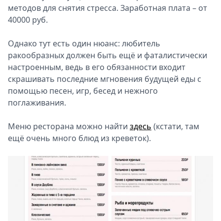
методов для снятия стресса. Заработная плата – от
40000 руб.
Однако тут есть один нюанс: любитель
ракообразных должен быть ещё и фаталистически
настроенным, ведь в его обязанности входит
скрашивать последние мгновения будущей еды с
помощью песен, игр, бесед и нежного
поглаживания.
Меню ресторана можно найти
здесь
(кстати, там
ещё очень много блюд из креветок).