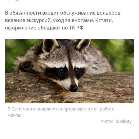
В обязанности входит обслуживание вольеров,
ведение экскурсий, уход за енотами. Кстати,
оформление обещают по ТК РФ.
В Сети часто появляются предложения о "работе
мечты".
Фото:
pixabay