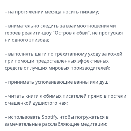
– на протяжении месяца носить пижаму;
– внимательно следить за взаимоотношениями
героев реалити-шоу "Остров любви", не пропуская
ни одного эпизода;
– выполнять шаги по трёхэтапному уходу за кожей
при помощи предоставленных эффективных
средств от лучших мировых производителей;
– принимать успокаивающие ванны или душ;
– читать книги любимых писателей прямо в постели
с чашечкой душистого чая;
– использовать Spotify, чтобы погружаться в
замечательные расслабляющие медитации;