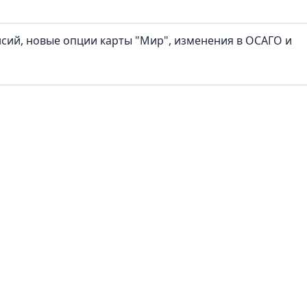
нсий, новые опции карты "Мир", изменения в ОСАГО и