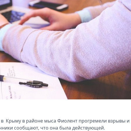
о в Крыму в районе мыса Фиолент прогремели взрывы и
очники сообщают, что она была действующей.