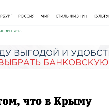
ЕРБУРГ
РОССИЯ
МИР
СТИЛЬ ЖИЗНИ ↓
КУЛЬТУ
ЫБОРЫ 2026
ом, что в Крыму