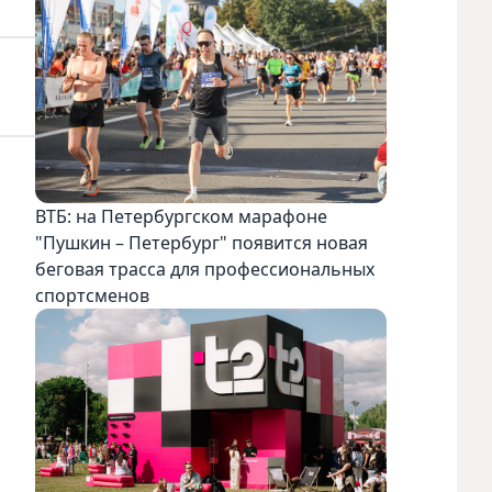
ВТБ: на Петербургском марафоне
"Пушкин – Петербург" появится новая
беговая трасса для профессиональных
спортсменов