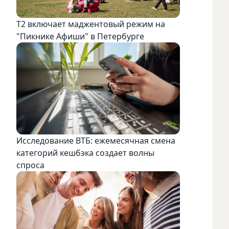
Т2 включает маджентовый режим на
"Пикнике Афиши" в Петербурге
Исследование ВТБ: ежемесячная смена
категорий кешбэка создает волны
спроса