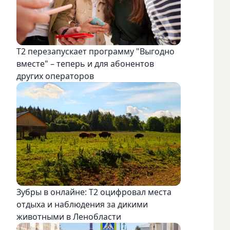
Т2 перезапускает программу "Выгодно
вместе" – теперь и для абонентов
других операторов
Зубры в онлайне: Т2 оцифровал места
отдыха и наблюдения за дикими
животными в Ленобласти