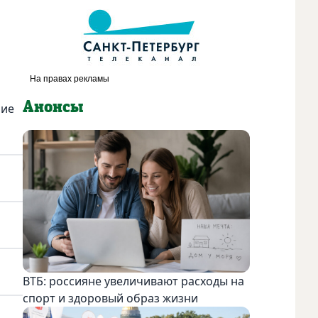
Анонсы
ние
ВТБ: россияне увеличивают расходы на
спорт и здоровый образ жизни