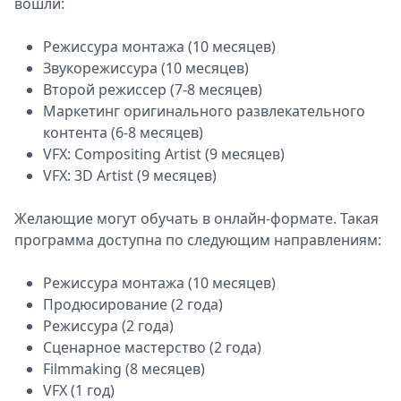
вошли:
Режиссура монтажа (10 месяцев)
Звукорежиссура (10 месяцев)
Второй режиссер (7-8 месяцев)
Маркетинг оригинального развлекательного
контента (6-8 месяцев)
VFX: Compositing Artist (9 месяцев)
VFX: 3D Artist (9 месяцев)
Желающие могут обучать в онлайн-формате. Такая
программа доступна по следующим направлениям:
Режиссура монтажа (10 месяцев)
Продюсирование (2 года)
Режиссура (2 года)
Сценарное мастерство (2 года)
Filmmaking (8 месяцев)
VFX (1 год)