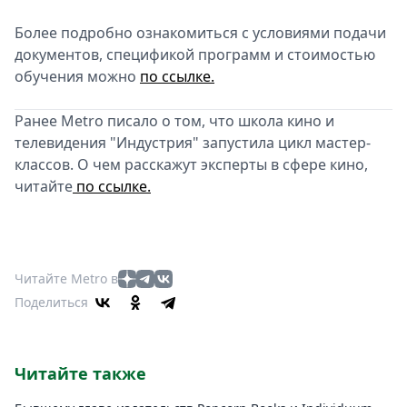
Более подробно ознакомиться с условиями подачи
документов, спецификой программ и стоимостью
обучения можно
по ссылке.
Ранее Metro писало о том, что школа кино и
телевидения "Индустрия" запустила цикл мастер-
классов. О чем расскажут эксперты в сфере кино,
читайте
по ссылке.
Читайте Metro в
Поделиться
Читайте также