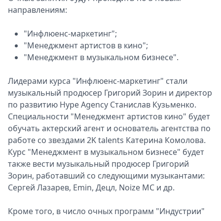
направлениям:
"Инфлюенс-маркетинг";
"Менеджмент артистов в кино";
"Менеджмент в музыкальном бизнесе".
Лидерами курса "Инфлюенс-маркетинг" стали
музыкальный продюсер Григорий Зорин и директор
по развитию Hype Agency Станислав Кузьменко.
Специальности "Менеджмент артистов кино" будет
обучать актерский агент и основатель агентства по
работе со звездами 2K talents Катерина Комолова.
Курс "Менеджмент в музыкальном бизнесе" будет
также вести музыкальный продюсер Григорий
Зорин, работавший со следующими музыкантами:
Сергей Лазарев, Emin, Децл, Noize MC и др.
Кроме того, в число очных программ "Индустрии"