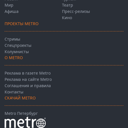
Мир
Театр
Афиша
Пресс-релизы
Кино
ПРОЕКТЫ METRO
Стримы
Спецпроекты
Колумнисты
О METRO
Реклама в газете Metro
Реклама на сайте Metro
Соглашения и правила
Контакты
СКАЧАЙ METRO
Metro Петербург