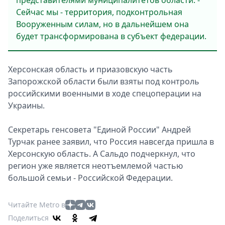
представителями муниципалитетов области. -
Сейчас мы - территория, подконтрольная
Вооруженным силам, но в дальнейшем она
будет трансформирована в субъект федерации.
Херсонская область и приазовскую часть
Запорожской области были взяты под контроль
российскими военными в ходе спецоперации на
Украины.
Секретарь генсовета "Единой России" Андрей
Турчак ранее заявил, что Россия навсегда пришла в
Херсонскую область. А Сальдо подчеркнул, что
регион уже является неотъемлемой частью
большой семьи - Российской Федерации.
Читайте Metro в
Поделиться