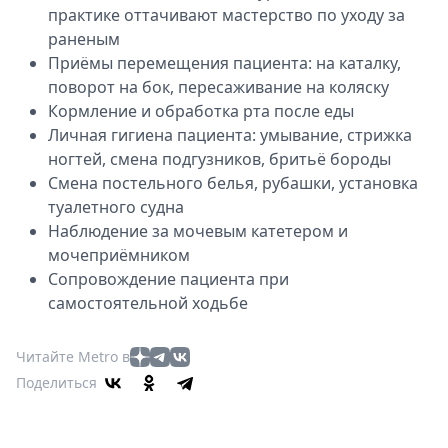
практике оттачивают мастерство по уходу за
раненым
Приёмы перемещения пациента: на каталку,
поворот на бок, пересаживание на коляску
Кормление и обработка рта после еды
Личная гигиена пациента: умывание, стрижка
ногтей, смена подгузников, бритьё бороды
Смена постельного белья, рубашки, установка
туалетного судна
Наблюдение за мочевым катетером и
мочеприёмником
Сопровождение пациента при
самостоятельной ходьбе
Читайте Metro в
Поделиться