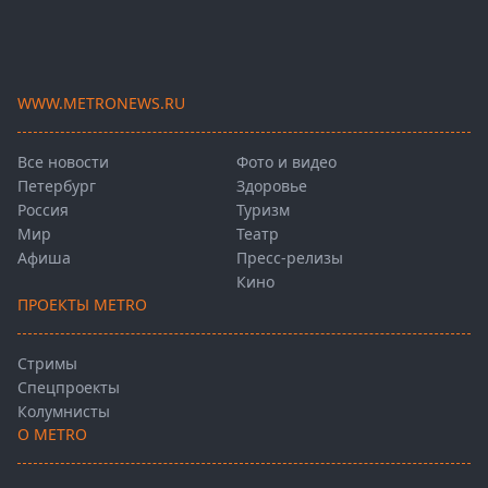
WWW.METRONEWS.RU
Все новости
Фото и видео
Петербург
Здоровье
Россия
Туризм
Мир
Театр
Афиша
Пресс-релизы
Кино
ПРОЕКТЫ METRO
Стримы
Спецпроекты
Колумнисты
О METRO