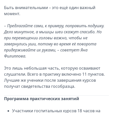
Быть внимательными – это ещё один важный
момент.
– Предлагайте сами, к примеру, поправить подушку.
Дело минутное, а мышцы шеи скажут спасибо. Но
при перемещении головы важно, чтобы не
завернулись уши, потому во время её поворота
придерживайте их руками, – советует Яна
Филиппова.
Это лишь небольшая часть, которую осваивают
слушатели. Всего в практику включено 11 пунктов.
Лучшие же ученики после завершения курсов
получат свидетельства гособразца.
Программа практических занятий
Участники госпитальных курсов 18 часов на