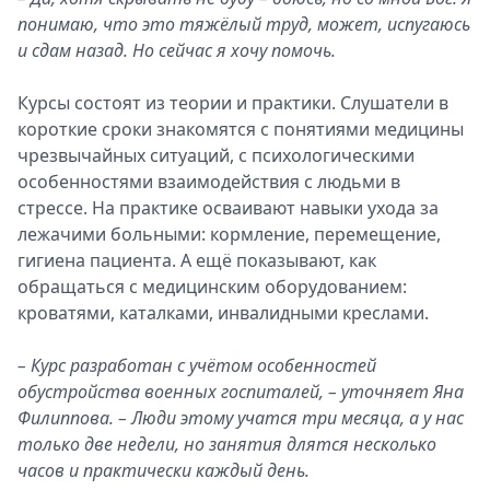
понимаю, что это тяжёлый труд, может, испугаюсь
и сдам назад. Но сейчас я хочу помочь.
Курсы состоят из теории и практики. Слушатели в
короткие сроки знакомятся с понятиями медицины
чрезвычайных ситуаций, с психологическими
особенностями взаимодействия с людьми в
стрессе. На практике осваивают навыки ухода за
лежачими больными: кормление, перемещение,
гигиена пациента. А ещё показывают, как
обращаться с медицинским оборудованием:
кроватями, каталками, инвалидными креслами.
– Курс разработан с учётом особенностей
обустройства военных госпиталей, – уточняет Яна
Филиппова. – Люди этому учатся три месяца, а у нас
только две недели, но занятия длятся несколько
часов и практически каждый день.