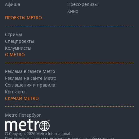
Афиша
Пресс-релизы
Кино
ПРОЕКТЫ METRO
Стримы
Спецпроекты
Колумнисты
О METRO
Реклама в газете Metro
Реклама на сайте Metro
Соглашения и правила
Контакты
СКАЧАЙ METRO
Metro Петербург
© Copyright 2026 Metro International
При использовании материалов гиперссылка обязательна