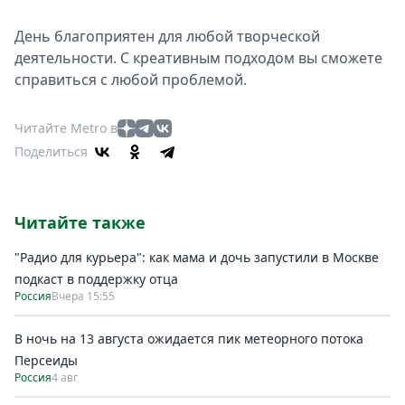
День благоприятен для любой творческой
деятельности. С креативным подходом вы сможете
справиться с любой проблемой.
Читайте Metro в
Поделиться
Читайте также
"Радио для курьера": как мама и дочь запустили в Москве
подкаст в поддержку отца
Россия
Вчера 15:55
В ночь на 13 августа ожидается пик метеорного потока
Персеиды
Россия
4 авг