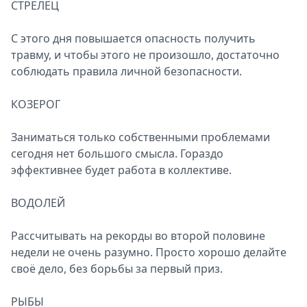
СТРЕЛЕЦ
С этого дня повышается опасность получить
травму, и чтобы этого не произошло, достаточно
соблюдать правила личной безопасности.
КОЗЕРОГ
Заниматься только собственными проблемами
сегодня нет большого смысла. Гораздо
эффективнее будет работа в коллективе.
ВОДОЛЕЙ
Рассчитывать на рекорды во второй половине
недели не очень разумно. Просто хорошо делайте
своё дело, без борьбы за первый приз.
РЫБЫ