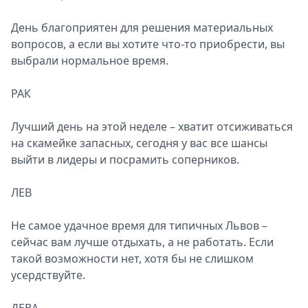
День благоприятен для решения материальных
вопросов, а если вы хотите что-то приобрести, вы
выбрали нормальное время.
РАК
Лучший день на этой неделе – хватит отсиживаться
на скамейке запасных, сегодня у вас все шансы
выйти в лидеры и посрамить соперников.
ЛЕВ
Не самое удачное время для типичных Львов –
сейчас вам лучше отдыхать, а не работать. Если
такой возможности нет, хотя бы не слишком
усердствуйте.