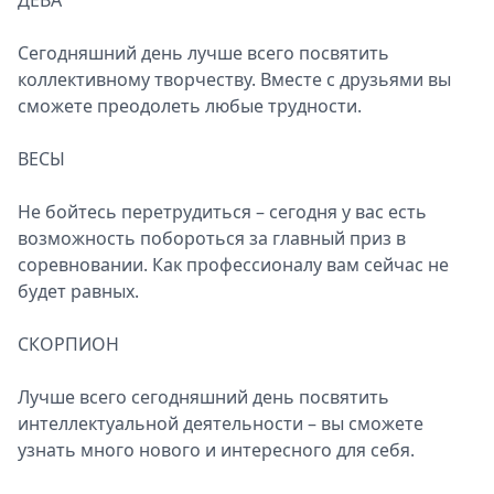
ДЕВА
Сегодняшний день лучше всего посвятить
коллективному творчеству. Вместе с друзьями вы
сможете преодолеть любые трудности.
ВЕСЫ
Не бойтесь перетрудиться – сегодня у вас есть
возможность побороться за главный приз в
соревновании. Как профессионалу вам сейчас не
будет равных.
СКОРПИОН
Лучше всего сегодняшний день посвятить
интеллектуальной деятельности – вы сможете
узнать много нового и интересного для себя.