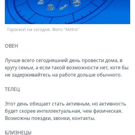
Спецпроекты
Звезды
Выборы
2026
Гороскоп на сегодня. Фото "Metro"
Скачай
Metro
ОВЕН
Лучше всего сегодняшний день провести дома, в
кругу семьи, а если такой возможности нет, хотя бы
не задерживайтесь на работе дольше обычного.
ТЕЛЕЦ
Этот день обещает стать активным, но активность
будет скорее интеллектуальная, чем физическая.
Возможны поездки, звонки, контакты.
БЛИЗНЕЦЫ