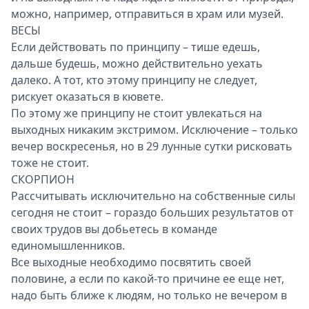
можно, например, отправиться в храм или музей.
ВЕСЫ
Если действовать по принципу – тише едешь,
дальше будешь, можно действительно уехать
далеко. А тот, кто этому принципу не следует,
рискует оказаться в кювете.
По этому же принципу не стоит увлекаться на
выходных никаким экстримом. Исключение – только
вечер воскресенья, но в 29 лунные сутки рисковать
тоже не стоит.
СКОРПИОН
Рассчитывать исключительно на собственные силы
сегодня не стоит – гораздо больших результатов от
своих трудов вы добьетесь в команде
единомышленников.
Все выходные необходимо посвятить своей
половине, а если по какой-то причине ее еще нет,
надо быть ближе к людям, но только не вечером в