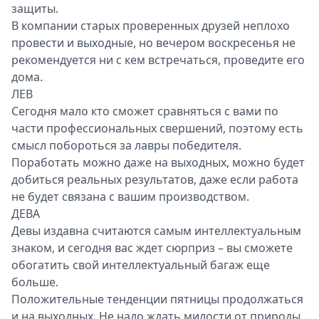
защиты.
В компании старых проверенных друзей неплохо
провести и выходные, но вечером воскресенья не
рекомендуется ни с кем встречаться, проведите его
дома.
ЛЕВ
Сегодня мало кто сможет сравняться с вами по
части профессиональных свершений, поэтому есть
смысл побороться за лавры победителя.
Поработать можно даже на выходных, можно будет
добиться реальных результатов, даже если работа
не будет связана с вашим производством.
ДЕВА
Девы издавна считаются самым интеллектуальным
знаком, и сегодня вас ждет сюрприз – вы сможете
обогатить свой интеллектуальный багаж еще
больше.
Положительные тенденции пятницы продолжаться
и на выходных. Не надо ждать милости от природы,