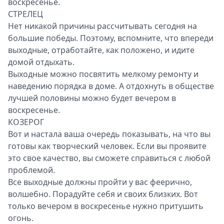
воскресенье.
СТРЕЛЕЦ
Нет никакой причины рассчитывать сегодня на
большие победы. Поэтому, вспомните, что впереди
выходные, отработайте, как положено, и идите
домой отдыхать.
Выходные можно посвятить мелкому ремонту и
наведению порядка в доме. А отдохнуть в обществе
лучшей половины можно будет вечером в
воскресенье.
КОЗЕРОГ
Вот и настала ваша очередь показывать, на что вы
готовы как творческий человек. Если вы проявите
это свое качество, вы сможете справиться с любой
проблемой.
Все выходные должны пройти у вас феерично,
волшебно. Порадуйте себя и своих близких. Вот
только вечером в воскресенье нужно притушить
огонь.