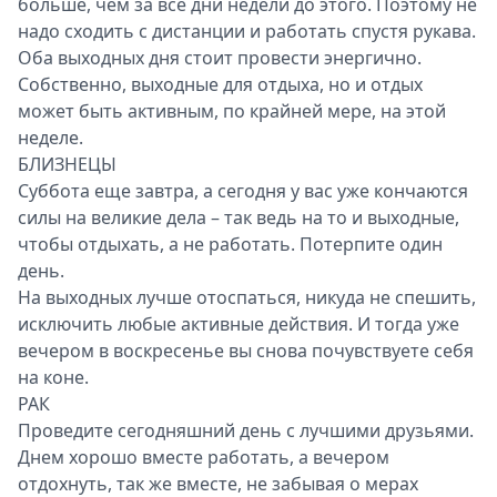
больше, чем за все дни недели до этого. Поэтому не
надо сходить с дистанции и работать спустя рукава.
Оба выходных дня стоит провести энергично.
Собственно, выходные для отдыха, но и отдых
может быть активным, по крайней мере, на этой
неделе.
БЛИЗНЕЦЫ
Суббота еще завтра, а сегодня у вас уже кончаются
силы на великие дела – так ведь на то и выходные,
чтобы отдыхать, а не работать. Потерпите один
день.
На выходных лучше отоспаться, никуда не спешить,
исключить любые активные действия. И тогда уже
вечером в воскресенье вы снова почувствуете себя
на коне.
РАК
Проведите сегодняшний день с лучшими друзьями.
Днем хорошо вместе работать, а вечером
отдохнуть, так же вместе, не забывая о мерах