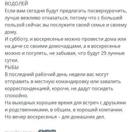
ВОДОЛЕЙ
Если вам сегодня будут предлагать посверхурочить,
лучше вежливо отказаться, потому что с большей
пользой сейчас вы послужите своей семье и своему
дому.
И субботу, и воскресенье можно провести дома или
на даче со своими домочадцами, а в воскресенье
можно и погулять, не забывая, что будут 29 лунные
сутки.
РЫБЫ
В последний рабочий день недели вас могут
отправить в местную командировку или завалить
корреспонденцией, короче, не дадут посидеть
спокойно.
На выходных хорошее время для встреч с друзьями
и родственниками, в общем, в хорошей компании.
Но вечер воскресенья – для домашних дел.