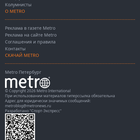
Колумнисты
О METRO
Реклама в газете Metro
Реклама на сайте Metro
Соглашения и правила
Контакты
СКАЧАЙ METRO
Metro Петербург
© Copyright 2026 Metro International
При использовании материалов гиперссылка обязательна
Адрес для юридически значимых сообщений:
metroblog@metronews.ru
Разработано
"Спорт-Экспресс"