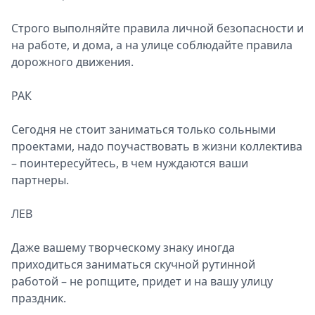
Строго выполняйте правила личной безопасности и
на работе, и дома, а на улице соблюдайте правила
дорожного движения.
РАК
Сегодня не стоит заниматься только сольными
проектами, надо поучаствовать в жизни коллектива
– поинтересуйтесь, в чем нуждаются ваши
партнеры.
ЛЕВ
Даже вашему творческому знаку иногда
приходиться заниматься скучной рутинной
работой – не ропщите, придет и на вашу улицу
праздник.