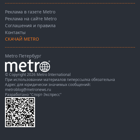
Реклама в газете Metro
Реклама на сайте Metro
Соглашения и правила
Контакты
СКАЧАЙ METRO
Metro Петербург
© Copyright 2026 Metro International
При использовании материалов гиперссылка обязательна
Адрес для юридически значимых сообщений:
metroblog@metronews.ru
Разработано
"Спорт-Экспресс"