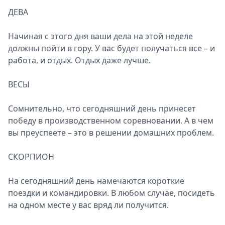
ДЕВА
Начиная с этого дня ваши дела на этой неделе
должны пойти в гору. У вас будет получаться все – и
работа, и отдых. Отдых даже лучше.
ВЕСЫ
Сомнительно, что сегодняшний день принесет
победу в производственном соревновании. А в чем
вы преуспеете – это в решении домашних проблем.
СКОРПИОН
На сегодняшний день намечаются короткие
поездки и командировки. В любом случае, посидеть
на одном месте у вас вряд ли получится.