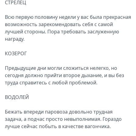
СТРЕЛЕЦ
Всю первую половину недели у вас была прекрасная
возможность зарекомендовать себя с самой
лучшей стороны. Пора требовать заслуженную
награду.
КОЗЕРОГ
Предыдущие дни могли сложиться нелегко, но
сегодня должно прийти второе дыхание, и вы без
труда справитесь с любой проблемой.
ВОДОЛЕЙ
Бежать впереди паровоза довольно трудная
задача, а подчас просто невыполнимая. Гораздо
лучше сейчас побыть в качестве вагончика.