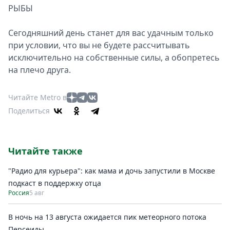
РЫБЫ
Сегодняшний день станет для вас удачным только
при условии, что вы не будете рассчитывать
исключительно на собственные силы, а обопретесь
на плечо друга.
Читайте Metro в
Поделиться
Читайте также
"Радио для курьера": как мама и дочь запустили в Москве
подкаст в поддержку отца
Россия
5 авг
В ночь на 13 августа ожидается пик метеорного потока
Персеиды