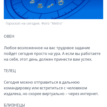
Спецпроекты
Звезды
Выборы
2026
Гороскоп на сегодня. Фото "Metro"
Скачай
Metro
ОВЕН
Любое возложенное на вас трудовое задание
пойдет сегодня просто на ура. А если вы работаете
на себя, этот день должен принести вам успех.
ТЕЛЕЦ
Сегодня можно отправиться в дальнюю
командировку или встретиться с человеком
издалека, но скорее виртуально – через интернет.
БЛИЗНЕЦЫ