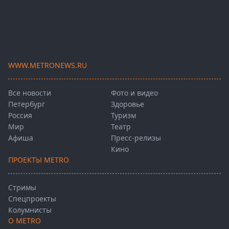
WWW.METRONEWS.RU
Все новости
Фото и видео
Петербург
Здоровье
Россия
Туризм
Мир
Театр
Афиша
Пресс-релизы
Кино
ПРОЕКТЫ METRO
Стримы
Спецпроекты
Колумнисты
О METRO