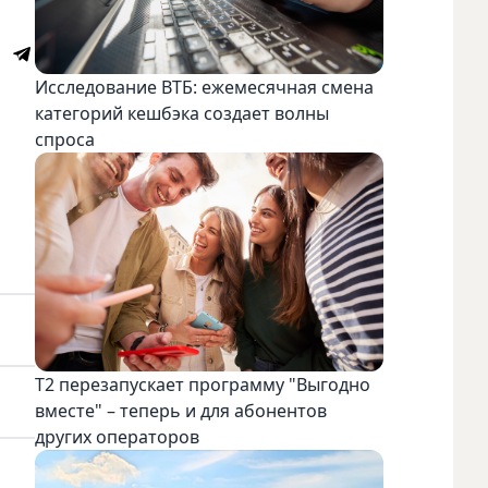
Исследование ВТБ: ежемесячная смена
категорий кешбэка создает волны
спроса
Т2 перезапускает программу "Выгодно
вместе" – теперь и для абонентов
других операторов