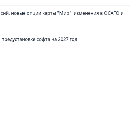
нсий, новые опции карты "Мир", изменения в ОСАГО и
предустановке софта на 2027 год