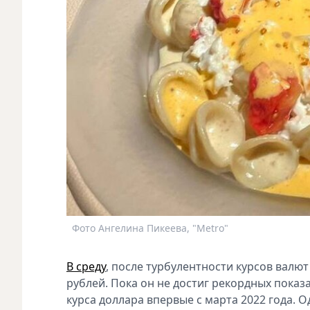
Фото Ангелина Пикеева, "Metro"
В среду
, после турбулентности курсов валют
рублей. Пока он не достиг рекордных пока
курса доллара впервые с марта 2022 года. 