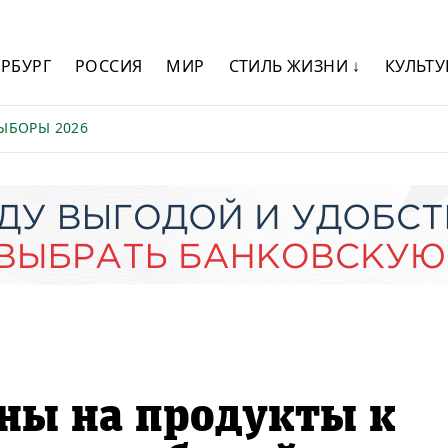
ЕРБУРГ
РОССИЯ
МИР
СТИЛЬ ЖИЗНИ ↓
КУЛЬТУ
ЫБОРЫ 2026
ны на продукты к