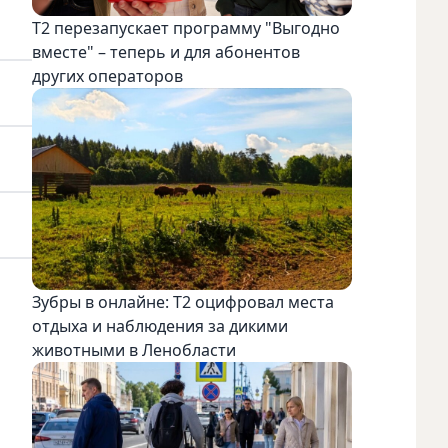
Т2 перезапускает программу "Выгодно
вместе" – теперь и для абонентов
других операторов
Зубры в онлайне: Т2 оцифровал места
отдыха и наблюдения за дикими
животными в Ленобласти