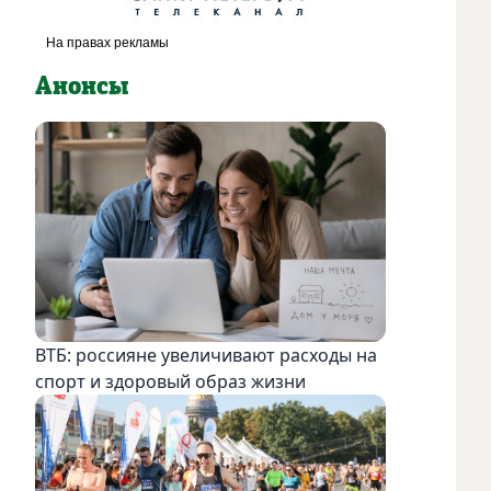
Анонсы
ВТБ: россияне увеличивают расходы на
спорт и здоровый образ жизни