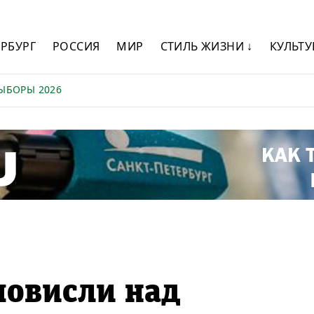
ЕРБУРГ
РОССИЯ
МИР
СТИЛЬ ЖИЗНИ ↓
КУЛЬТУ
ЫБОРЫ 2026
повисли над