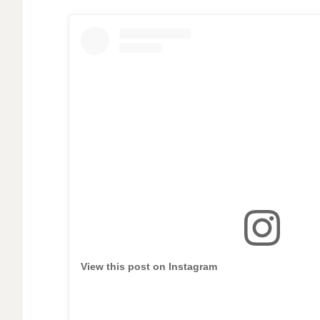
View this post on Instagram