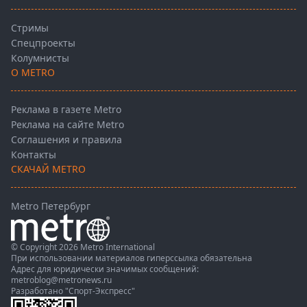
Стримы
Спецпроекты
Колумнисты
О METRO
Реклама в газете Metro
Реклама на сайте Metro
Соглашения и правила
Контакты
СКАЧАЙ METRO
Metro Петербург
© Copyright 2026 Metro International
При использовании материалов гиперссылка обязательна
Адрес для юридически значимых сообщений:
metroblog@metronews.ru
Разработано
"Спорт-Экспресс"