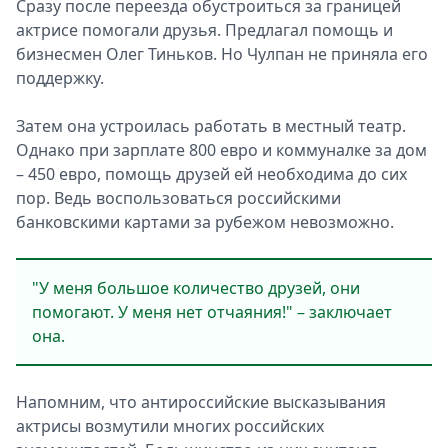
Сразу после переезда обустроиться за границей
актрисе помогали друзья. Предлагал помощь и
бизнесмен Олег Тиньков. Но Чулпан не приняла его
поддержку.
Затем она устроилась работать в местный театр.
Однако при зарплате 800 евро и коммуналке за дом
– 450 евро, помощь друзей ей необходима до сих
пор. Ведь воспользоваться российскими
банковскими картами за рубежом невозможно.
"У меня большое количество друзей, они
помогают. У меня нет отчаяния!" – заключает
она.
Напомним, что антироссийские высказывания
актрисы возмутили многих российских