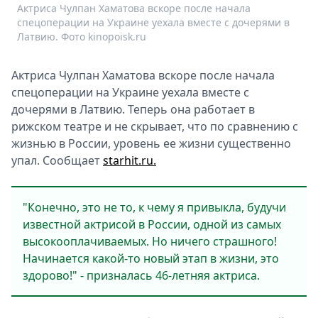
Актриса Чулпан Хаматова вскоре после начала
спецоперации на Украине уехала вместе с дочерями в
Латвию. Фото kinopoisk.ru
Актриса Чулпан Хаматова вскоре после начала
спецоперации на Украине уехала вместе с
дочерями в Латвию. Теперь она работает в
рижском театре и не скрывает, что по сравнению с
жизнью в России, уровень ее жизни существенно
упал. Сообщает
starhit.ru.
"Конечно, это не то, к чему я привыкла, будучи
известной актрисой в России, одной из самых
высокооплачиваемых. Но ничего страшного!
Начинается какой-то новый этап в жизни, это
здорово!" - призналась 46-летняя актриса.