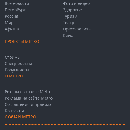
Все новости
Фото и видео
Петербург
Здоровье
Россия
Туризм
Мир
Театр
Афиша
Пресс-релизы
Кино
ПРОЕКТЫ METRO
Стримы
Спецпроекты
Колумнисты
О METRO
Реклама в газете Metro
Реклама на сайте Metro
Соглашения и правила
Контакты
СКАЧАЙ METRO