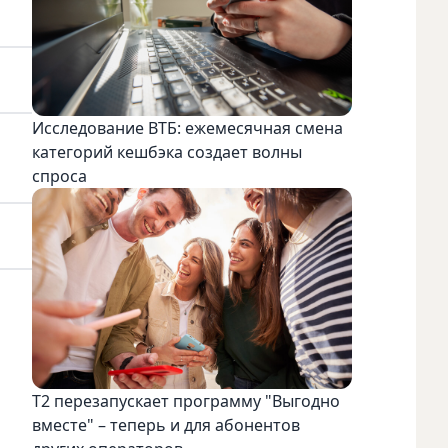
Исследование ВТБ: ежемесячная смена
категорий кешбэка создает волны
спроса
Т2 перезапускает программу "Выгодно
вместе" – теперь и для абонентов