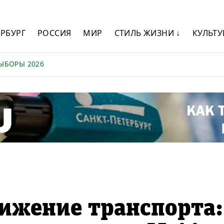
ЕРБУРГ
РОССИЯ
МИР
СТИЛЬ ЖИЗНИ ↓
КУЛЬТУ
ЫБОРЫ 2026
ижение транспорта: