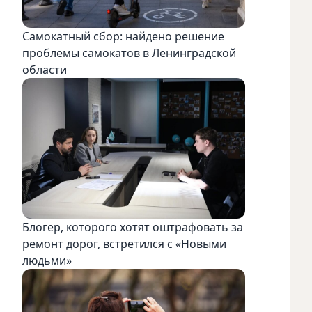
Самокатный сбор: найдено решение
проблемы самокатов в Ленинградской
области
Блогер, которого хотят оштрафовать за
ремонт дорог, встретился с «Новыми
людьми»