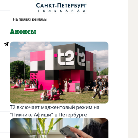
Анонсы
Т2 включает маджентовый режим на
"Пикнике Афиши" в Петербурге