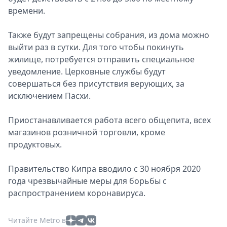
времени.
Также будут запрещены собрания, из дома можно
выйти раз в сутки. Для того чтобы покинуть
жилище, потребуется отправить специальное
уведомление. Церковные службы будут
совершаться без присутствия верующих, за
исключением Пасхи.
Приостанавливается работа всего общепита, всех
магазинов розничной торговли, кроме
продуктовых.
Правительство Кипра вводило с 30 ноября 2020
года чрезвычайные меры для борьбы с
распространением коронавируса.
Читайте Metro в