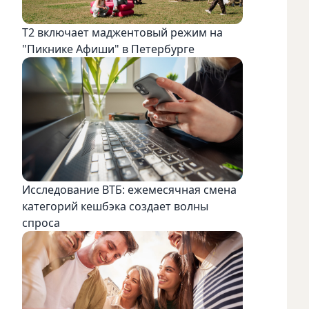
Т2 включает маджентовый режим на
"Пикнике Афиши" в Петербурге
Исследование ВТБ: ежемесячная смена
категорий кешбэка создает волны
спроса