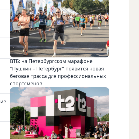
ВТБ: на Петербургском марафоне
"Пушкин – Петербург" появится новая
беговая трасса для профессиональных
спортсменов
ние