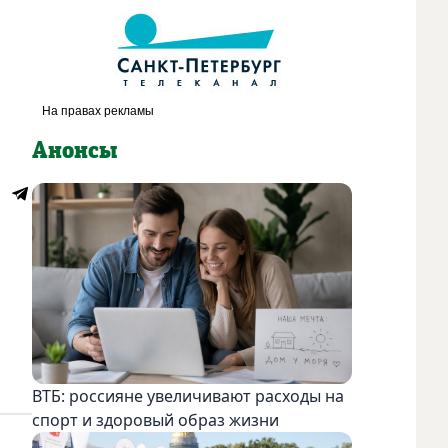
Анонсы
ВТБ: россияне увеличивают расходы на
спорт и здоровый образ жизни