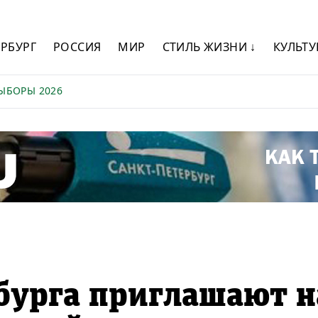
ЕРБУРГ
РОССИЯ
МИР
СТИЛЬ ЖИЗНИ ↓
КУЛЬТУ
ЫБОРЫ 2026
бурга приглашают н