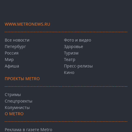
WWW.METRONEWS.RU
Все новости
Фото и видео
Петербург
Здоровье
Россия
Туризм
Мир
Театр
Афиша
Пресс-релизы
Кино
ПРОЕКТЫ METRO
Стримы
Спецпроекты
Колумнисты
О METRO
Реклама в газете Metro