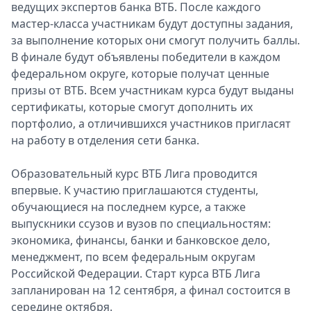
ведущих экспертов банка ВТБ. После каждого
мастер-класса участникам будут доступны задания,
за выполнение которых они смогут получить баллы.
В финале будут объявлены победители в каждом
федеральном округе, которые получат ценные
призы от ВТБ. Всем участникам курса будут выданы
сертификаты, которые смогут дополнить их
портфолио, а отличившихся участников пригласят
на работу в отделения сети банка.
Образовательный курс ВТБ Лига проводится
впервые. К участию приглашаются студенты,
обучающиеся на последнем курсе, а также
выпускники ссузов и вузов по специальностям:
экономика, финансы, банки и банковское дело,
менеджмент, по всем федеральным округам
Российской Федерации. Старт курса ВТБ Лига
запланирован на 12 сентября, а финал состоится в
середине октября.