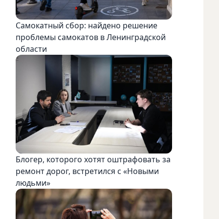
Самокатный сбор: найдено решение
проблемы самокатов в Ленинградской
области
Блогер, которого хотят оштрафовать за
ремонт дорог, встретился с «Новыми
людьми»