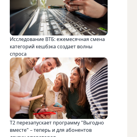
Исследование ВТБ: ежемесячная смена
категорий кешбэка создает волны
спроса
Т2 перезапускает программу "Выгодно
вместе" – теперь и для абонентов