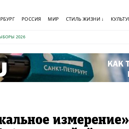
ЕРБУРГ
РОССИЯ
МИР
СТИЛЬ ЖИЗНИ ↓
КУЛЬТУ
ЫБОРЫ 2026
кальное измерение»