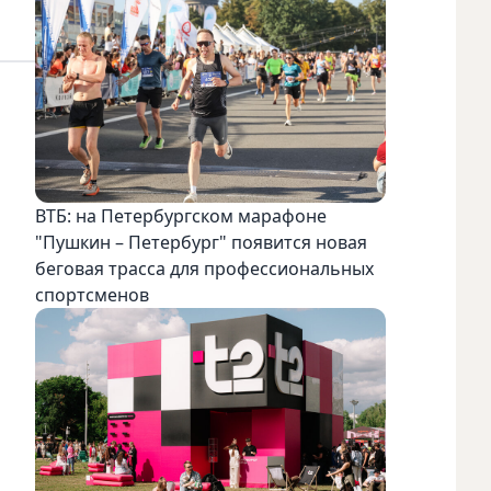
ВТБ: на Петербургском марафоне
"Пушкин – Петербург" появится новая
беговая трасса для профессиональных
спортсменов