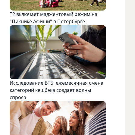
Т2 включает маджентовый режим на
"Пикнике Афиши" в Петербурге
Исследование ВТБ: ежемесячная смена
категорий кешбэка создает волны
спроса