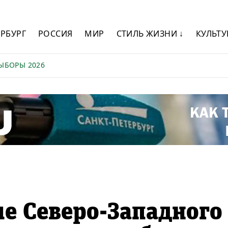
ЕРБУРГ
РОССИЯ
МИР
СТИЛЬ ЖИЗНИ ↓
КУЛЬТУ
ЫБОРЫ 2026
е Северо-Западного