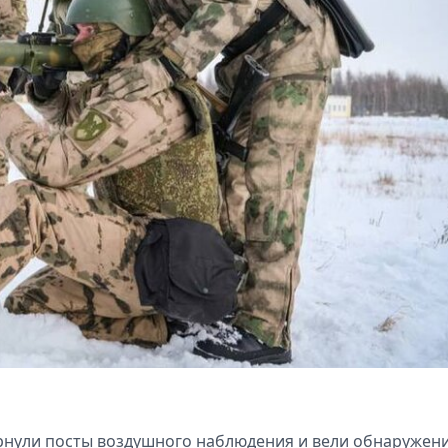
ернули посты воздушного наблюдения и вели обнаружен