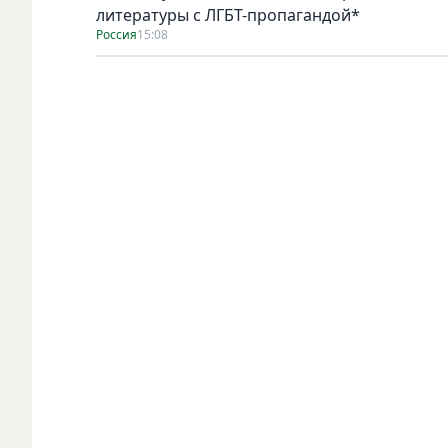
литературы с ЛГБТ-пропагандой*
Россия
15:08