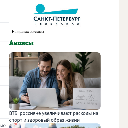
Анонсы
ВТБ: россияне увеличивают расходы на
спорт и здоровый образ жизни
ние