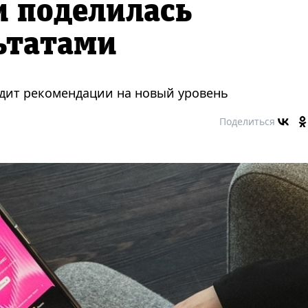
и поделилась
ьтатами
дит рекомендации на новый уровень
Поделиться