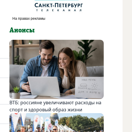
Анонсы
ВТБ: россияне увеличивают расходы на
спорт и здоровый образ жизни