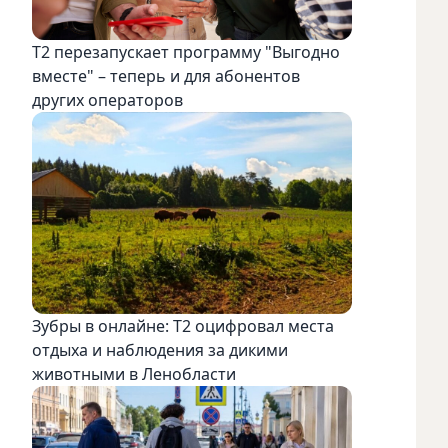
Т2 перезапускает программу "Выгодно
вместе" – теперь и для абонентов
других операторов
Зубры в онлайне: Т2 оцифровал места
отдыха и наблюдения за дикими
животными в Ленобласти