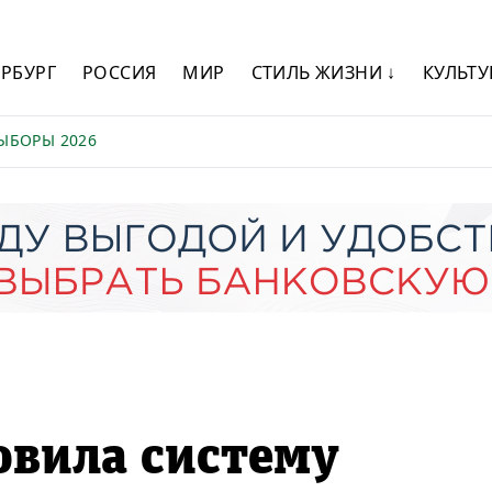
ЕРБУРГ
РОССИЯ
МИР
СТИЛЬ ЖИЗНИ ↓
КУЛЬТУ
ЫБОРЫ 2026
овила систему