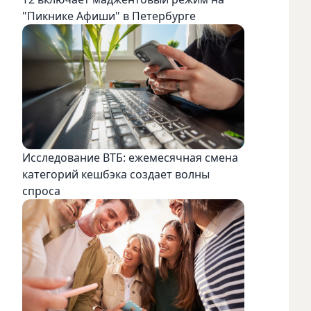
"Пикнике Афиши" в Петербурге
Исследование ВТБ: ежемесячная смена
категорий кешбэка создает волны
спроса