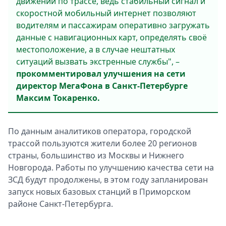
движении по трассе, ведь стабильный сигнал и
скоростной мобильный интернет позволяют
водителям и пассажирам оперативно загружать
данные с навигационных карт, определять своё
местоположение, а в случае нештатных
ситуаций вызвать экстренные службы", –
прокомментировал улучшения на сети
директор МегаФона в Санкт-Петербурге
Максим Токаренко.
По данным аналитиков оператора, городской
трассой пользуются жители более 20 регионов
страны, большинство из Москвы и Нижнего
Новгорода. Работы по улучшению качества сети на
ЗСД будут продолжены, в этом году запланирован
запуск новых базовых станций в Приморском
районе Санкт-Петербурга.