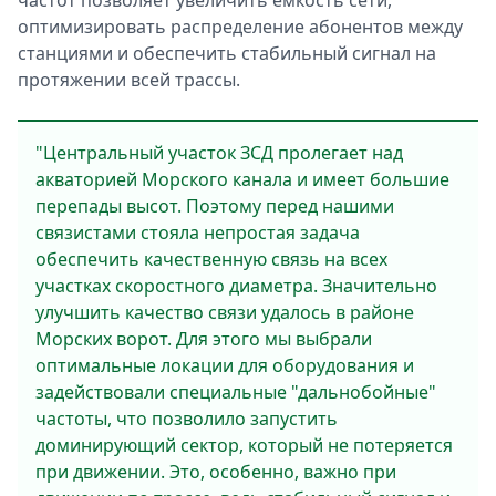
частот позволяет увеличить ёмкость сети,
оптимизировать распределение абонентов между
станциями и обеспечить стабильный сигнал на
протяжении всей трассы.
"Центральный участок ЗСД пролегает над
акваторией Морского канала и имеет большие
перепады высот. Поэтому перед нашими
связистами стояла непростая задача
обеспечить качественную связь на всех
участках скоростного диаметра. Значительно
улучшить качество связи удалось в районе
Морских ворот. Для этого мы выбрали
оптимальные локации для оборудования и
задействовали специальные "дальнобойные"
частоты, что позволило запустить
доминирующий сектор, который не потеряется
при движении. Это, особенно, важно при