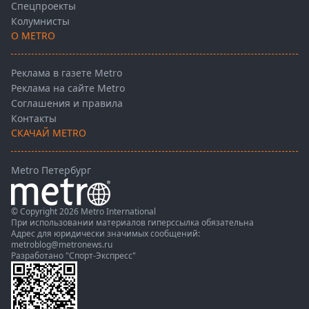
Спецпроекты
Колумнисты
О METRO
Реклама в газете Metro
Реклама на сайте Metro
Соглашения и правила
Контакты
СКАЧАЙ METRO
Metro Петербург
© Copyright 2026 Metro International
При использовании материалов гиперссылка обязательна
Адрес для юридически значимых сообщений:
metroblog@metronews.ru
Разработано
"Спорт-Экспресс"