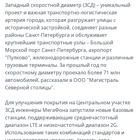
Западный скоростной диаметр (ЗСД) – уникальный
проект и важная транспортно-логистическая
артерия города, которая разгружает улицы с
исторической застройкой, соединяет разные
районы Санкт-Петербурга и обслуживает
крупнейшие транспортные узлы – Большой
Морской порт Санкт-Петербурга, аэропорт
"Пулково", железнодорожные станции и различные
грузовые терминалы. За прошлый год по
скоростному диаметру проехало более 71 млн
автомобилей, рассказали в ООО "Магистраль
Северной столицы".
Для улучшения покрытия на Центральном участке
ЗСД инженеры МегаФона запустили новые базовые
станции, поддерживающие среднечастотный
диапазон LTE и низкочастотный диапазон 2G.
Использование таких комбинаций стандартов и