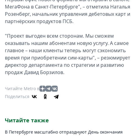
МегаФона в Санкт-Петербурге", – отметила Наталья
Розенберг, начальник управления дебетовых карт и
партнёрских продуктов ПСБ.
"Проект выгоден всем сторонам. Мы сможем
оказывать нашим абонентам новую услугу. А самое
главное – наши клиенты теперь могут сэкономить
время при приобретении сим-карты", – резюмирует
директор департамента по стратегии и развитию
продаж Давид Борзилов.
Читайте Metro в
Поделиться
Читайте также
В Петербурге масштабно отпразднуют День окончания