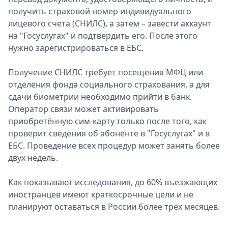
получить страховой номер индивидуального
лицевого счета (СНИЛС), а затем – завести аккаунт
на "Госуслугах" и подтвердить его. После этого
нужно зарегистрироваться в ЕБС.
Получение СНИЛС требует посещения МФЦ или
отделения фонда социального страхования, а для
сдачи биометрии необходимо прийти в банк.
Оператор связи может активировать
приобретённую сим-карту только после того, как
проверит сведения об абоненте в "Госуслугах" и в
ЕБС. Проведение всех процедур может занять более
двух недель.
Как показывают исследования, до 60% въезжающих
иностранцев имеют краткосрочные цели и не
планируют оставаться в России более трёх месяцев.