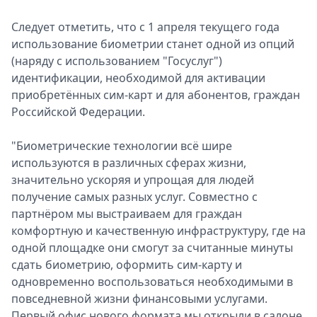
Следует отметить, что с 1 апреля текущего года
использование биометрии станет одной из опций
(наряду с использованием "Госуслуг")
идентификации, необходимой для активации
приобретённых сим-карт и для абонентов, граждан
Российской Федерации.
"Биометрические технологии всё шире
используются в различных сферах жизни,
значительно ускоряя и упрощая для людей
получение самых разных услуг. Совместно с
партнёром мы выстраиваем для граждан
комфортную и качественную инфраструктуру, где на
одной площадке они смогут за считанные минуты
сдать биометрию, оформить сим-карту и
одновременно воспользоваться необходимыми в
повседневной жизни финансовыми услугами.
Первый офис нового формата мы открыли в салоне