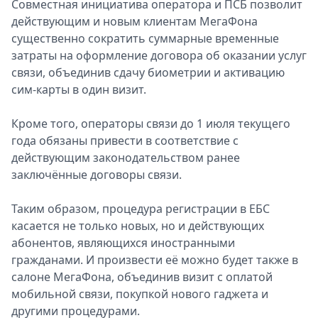
Совместная инициатива оператора и ПСБ позволит
действующим и новым клиентам МегаФона
существенно сократить суммарные временные
затраты на оформление договора об оказании услуг
связи, объединив сдачу биометрии и активацию
сим-карты в один визит.
Кроме того, операторы связи до 1 июля текущего
года обязаны привести в соответствие с
действующим законодательством ранее
заключённые договоры связи.
Таким образом, процедура регистрации в ЕБС
касается не только новых, но и действующих
абонентов, являющихся иностранными
гражданами. И произвести её можно будет также в
салоне МегаФона, объединив визит с оплатой
мобильной связи, покупкой нового гаджета и
другими процедурами.