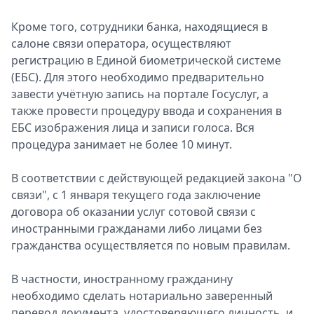
Кроме того, сотрудники банка, находящиеся в
салоне связи оператора, осуществляют
регистрацию в Единой биометрической системе
(ЕБС). Для этого необходимо предварительно
завести учётную запись на портале Госуслуг, а
также провести процедуру ввода и сохранения в
ЕБС изображения лица и записи голоса. Вся
процедура занимает не более 10 минут.
В соответствии с действующей редакцией закона "О
связи", с 1 января текущего года заключение
договора об оказании услуг сотовой связи с
иностранными гражданами либо лицами без
гражданства осуществляется по новым правилам.
В частности, иностранному гражданину
необходимо сделать нотариально заверенный
перевод документа, удостоверяющего личность, и