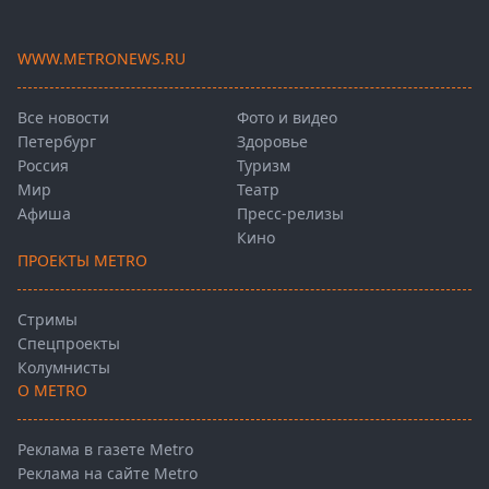
WWW.METRONEWS.RU
Все новости
Фото и видео
Петербург
Здоровье
Россия
Туризм
Мир
Театр
Афиша
Пресс-релизы
Кино
ПРОЕКТЫ METRO
Стримы
Спецпроекты
Колумнисты
О METRO
Реклама в газете Metro
Реклама на сайте Metro