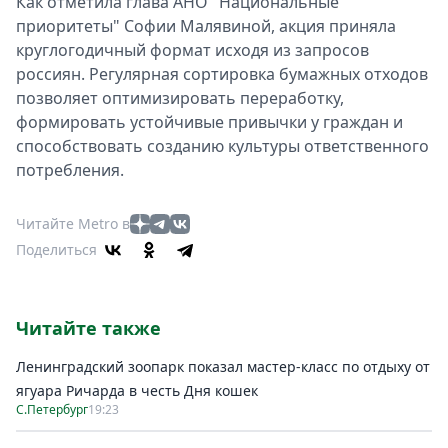
Как отметила глава АНО "Национальные
приоритеты" Софии Малявиной, акция приняла
круглогодичный формат исходя из запросов
россиян. Регулярная сортировка бумажных отходов
позволяет оптимизировать переработку,
формировать устойчивые привычки у граждан и
способствовать созданию культуры ответственного
потребления.
Читайте Metro в
Поделиться
Читайте также
Ленинградский зоопарк показал мастер-класс по отдыху от
ягуара Ричарда в честь Дня кошек
С.Петербург
19:23