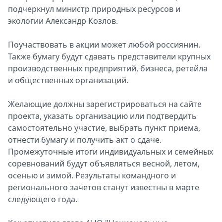
подчеркнул министр природных ресурсов и
экологии Александр Козлов.
Поучаствовать в акции может любой россиянин.
Также бумагу будут сдавать представители крупных
производственных предприятий, бизнеса, ретейла
и общественных организаций.
Желающие должны зарегистрироваться на сайте
проекта, указать организацию или подтвердить
самостоятельно участие, выбрать пункт приема,
отнести бумагу и получить акт о сдаче.
Промежуточные итоги индивидуальных и семейных
соревнований будут объявляться весной, летом,
осенью и зимой. Результаты командного и
регионального зачетов станут известны в марте
следующего года.