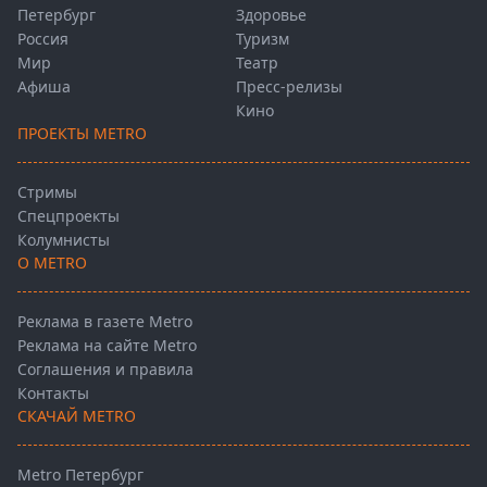
Петербург
Здоровье
Россия
Туризм
Мир
Театр
Афиша
Пресс-релизы
Кино
ПРОЕКТЫ METRO
Стримы
Спецпроекты
Колумнисты
О METRO
Реклама в газете Metro
Реклама на сайте Metro
Соглашения и правила
Контакты
СКАЧАЙ METRO
Metro Петербург