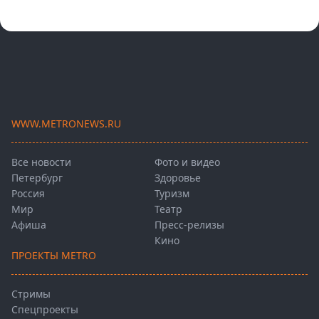
WWW.METRONEWS.RU
Все новости
Фото и видео
Петербург
Здоровье
Россия
Туризм
Мир
Театр
Афиша
Пресс-релизы
Кино
ПРОЕКТЫ METRO
Стримы
Спецпроекты