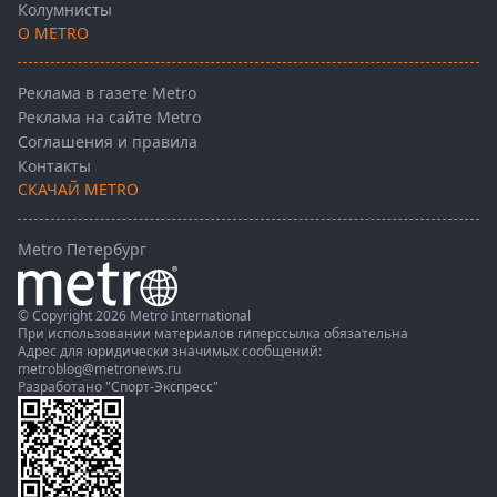
Колумнисты
О METRO
Реклама в газете Metro
Реклама на сайте Metro
Соглашения и правила
Контакты
СКАЧАЙ METRO
Metro Петербург
© Copyright 2026 Metro International
При использовании материалов гиперссылка обязательна
Адрес для юридически значимых сообщений:
metroblog@metronews.ru
Разработано
"Спорт-Экспресс"