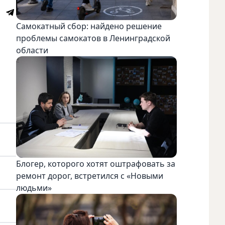
Самокатный сбор: найдено решение
проблемы самокатов в Ленинградской
области
Блогер, которого хотят оштрафовать за
ремонт дорог, встретился с «Новыми
людьми»