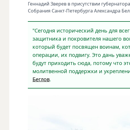
Геннадий Зверев в присутствии губернатор
Собрания Санкт‑Петербурга Александра Бел
"Сегодня исторический день для всег
защитника и покровителя нашего во
который будет посвящен воинам, ко
операции, их подвигу. Это дань уваж
будут приходить сюда, потому что эт
молитвенной поддержки и укрепления
Беглов
.