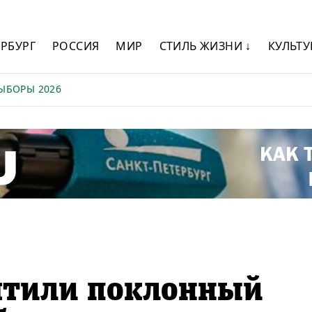
ЕРБУРГ
РОССИЯ
МИР
СТИЛЬ ЖИЗНИ ↓
КУЛЬТУ
ЫБОРЫ 2026
ятили поклонный