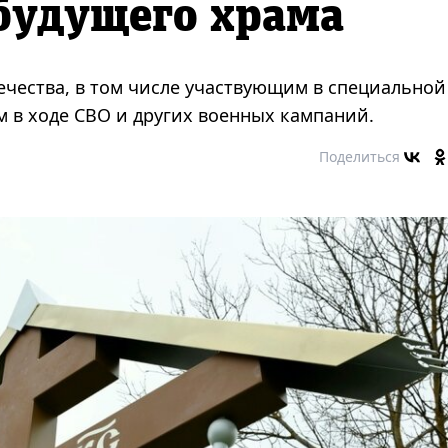
 будущего храма
чества, в том числе участвующим в специальной
 в ходе СВО и других военных кампаний.
Поделиться