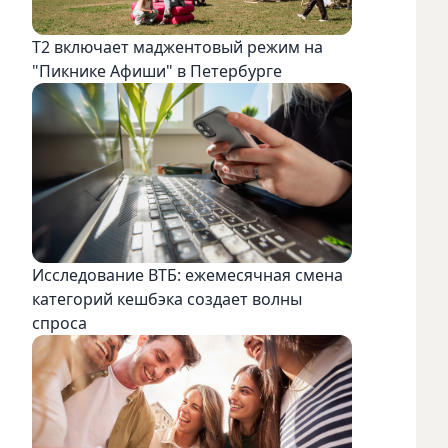
Т2 включает маджентовый режим на
"Пикнике Афиши" в Петербурге
Исследование ВТБ: ежемесячная смена
категорий кешбэка создает волны
спроса