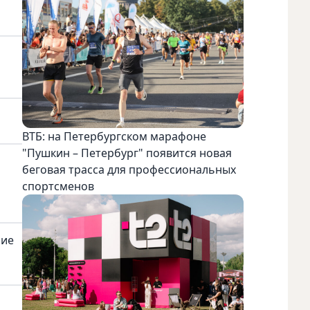
ВТБ: на Петербургском марафоне
"Пушкин – Петербург" появится новая
беговая трасса для профессиональных
спортсменов
ние