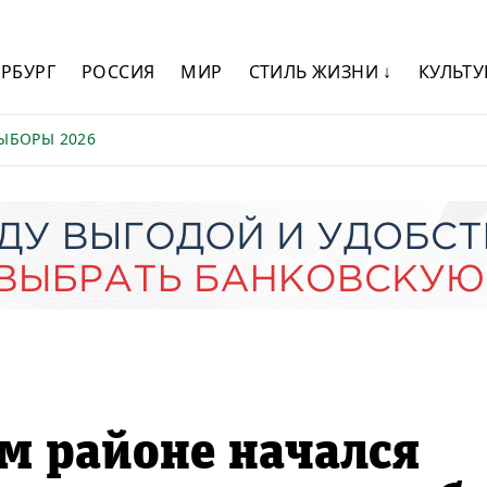
ЕРБУРГ
РОССИЯ
МИР
СТИЛЬ ЖИЗНИ ↓
КУЛЬТУ
ЫБОРЫ 2026
м районе начался