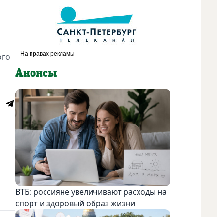
ого
Анонсы
ВТБ: россияне увеличивают расходы на
спорт и здоровый образ жизни