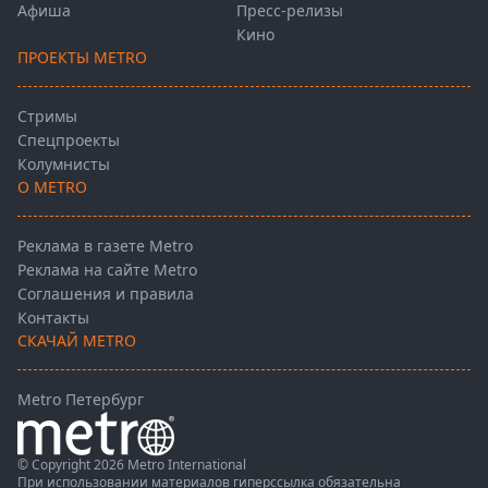
Афиша
Пресс-релизы
Кино
ПРОЕКТЫ METRO
Стримы
Спецпроекты
Колумнисты
О METRO
Реклама в газете Metro
Реклама на сайте Metro
Соглашения и правила
Контакты
СКАЧАЙ METRO
Metro Петербург
© Copyright 2026 Metro International
При использовании материалов гиперссылка обязательна