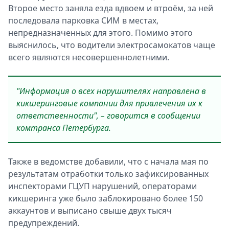
Второе место заняла езда вдвоем и втроём, за ней
последовала парковка СИМ в местах,
непредназначенных для этого. Помимо этого
выяснилось, что водители электросамокатов чаще
всего являются несовершеннолетними.
"Информация о всех нарушителях направлена в
кикшеринговые компании для привлечения их к
ответственности", – говорится в сообщении
комтранса Петербурга.
Также в ведомстве добавили, что с начала мая по
результатам отработки только зафиксированных
инспекторами ГЦУП нарушений, операторами
кикшеринга уже было заблокировано более 150
аккаунтов и выписано свыше двух тысяч
предупреждений.