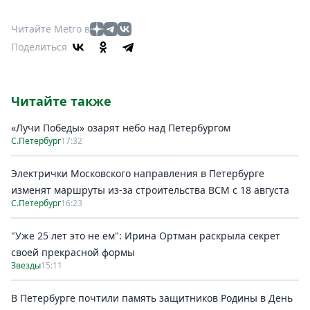
Читайте Metro в
Поделиться
Читайте также
«Лучи Победы» озарят небо над Петербургом
С.Петербург
17:32
Электрички Московского направления в Петербурге
изменят маршруты из-за строительства ВСМ с 18 августа
С.Петербург
16:23
"Уже 25 лет это не ем": Ирина Ортман раскрыла секрет
своей прекрасной формы
Звезды
15:11
В Петербурге почтили память защитников Родины в День