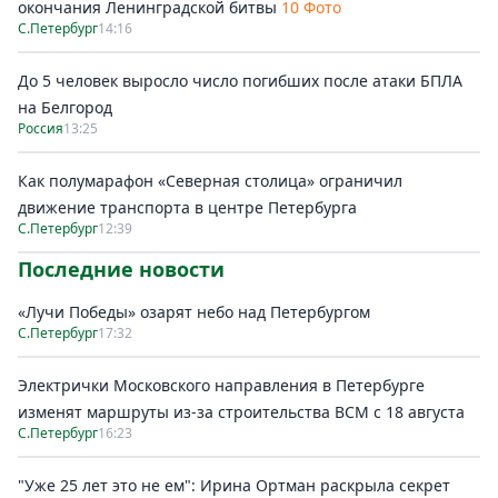
окончания Ленинградской битвы
10 Фото
С.Петербург
14:16
До 5 человек выросло число погибших после атаки БПЛА
на Белгород
Россия
13:25
Как полумарафон «Северная столица» ограничил
движение транспорта в центре Петербурга
С.Петербург
12:39
Последние новости
«Лучи Победы» озарят небо над Петербургом
С.Петербург
17:32
Электрички Московского направления в Петербурге
изменят маршруты из-за строительства ВСМ с 18 августа
С.Петербург
16:23
"Уже 25 лет это не ем": Ирина Ортман раскрыла секрет