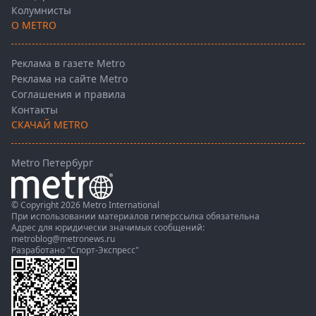
Колумнисты
О METRO
Реклама в газете Metro
Реклама на сайте Metro
Соглашения и правила
Контакты
СКАЧАЙ METRO
Metro Петербург
© Copyright 2026 Metro International
При использовании материалов гиперссылка обязательна
Адрес для юридически значимых сообщений:
metroblog@metronews.ru
Разработано
"Спорт-Экспресс"