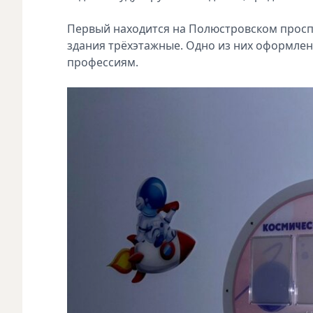
Первый находится на Полюстровском проспек
здания трёхэтажные. Одно из них оформлен
профессиям.