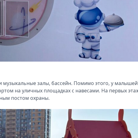
и музыкальные залы, бассейн. Помимо этого, у малышей
ортом на уличных площадках с навесами. На первых эта
чным постом охраны.