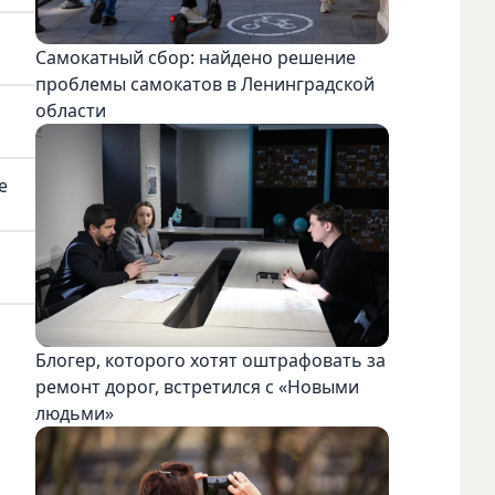
Самокатный сбор: найдено решение
проблемы самокатов в Ленинградской
области
е
Блогер, которого хотят оштрафовать за
ремонт дорог, встретился с «Новыми
людьми»