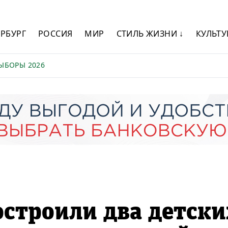
ЕРБУРГ
РОССИЯ
МИР
СТИЛЬ ЖИЗНИ ↓
КУЛЬТУ
ЫБОРЫ 2026
остроили два детски