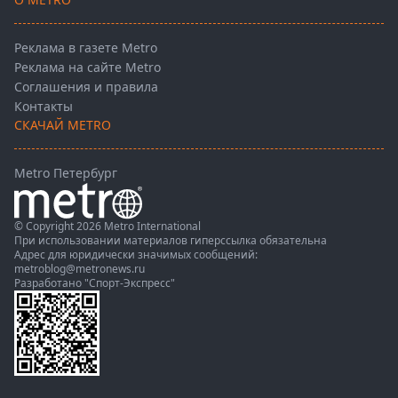
Реклама в газете Metro
Реклама на сайте Metro
Соглашения и правила
Контакты
СКАЧАЙ METRO
Metro Петербург
© Copyright 2026 Metro International
При использовании материалов гиперссылка обязательна
Адрес для юридически значимых сообщений:
metroblog@metronews.ru
Разработано
"Спорт-Экспресс"