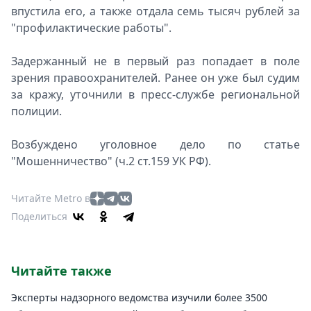
впустила его, а также отдала семь тысяч рублей за
"профилактические работы".
Задержанный не в первый раз попадает в поле
зрения правоохранителей. Ранее он уже был судим
за кражу, уточнили в пресс-службе региональной
полиции.
Возбуждено уголовное дело по статье
"Мошенничество" (ч.2 ст.159 УК РФ).
Читайте Metro в
Поделиться
Читайте также
Эксперты надзорного ведомства изучили более 3500