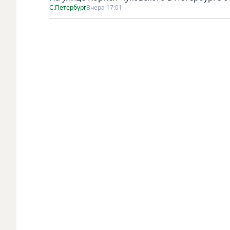
С.Петербург
Вчера 17:01