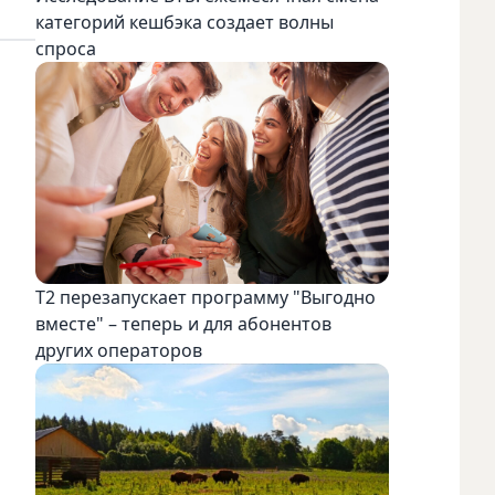
категорий кешбэка создает волны
спроса
Т2 перезапускает программу "Выгодно
вместе" – теперь и для абонентов
других операторов