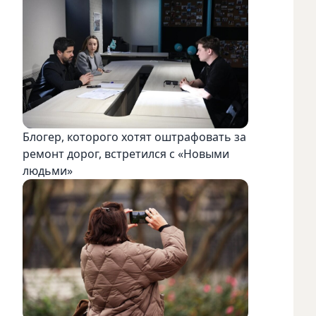
Блогер, которого хотят оштрафовать за
ремонт дорог, встретился с «Новыми
людьми»