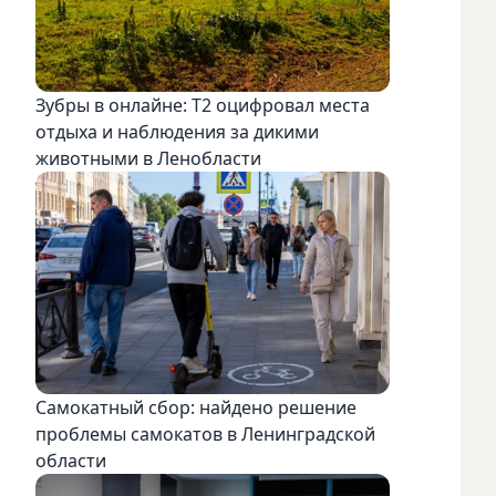
Зубры в онлайне: Т2 оцифровал места
отдыха и наблюдения за дикими
животными в Ленобласти
Самокатный сбор: найдено решение
проблемы самокатов в Ленинградской
области