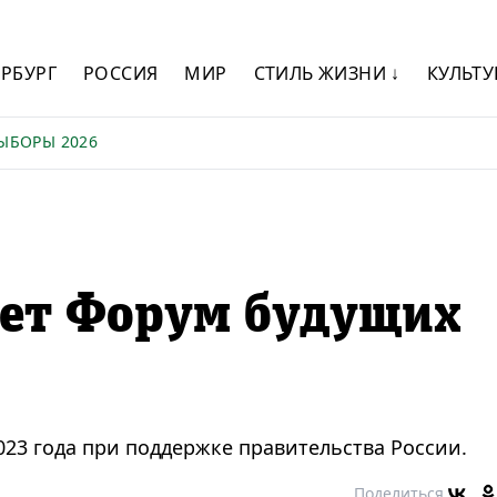
ЕРБУРГ
РОССИЯ
МИР
СТИЛЬ ЖИЗНИ ↓
КУЛЬТУ
ЫБОРЫ 2026
дет Форум будущих
023 года при поддержке правительства России.
Поделиться