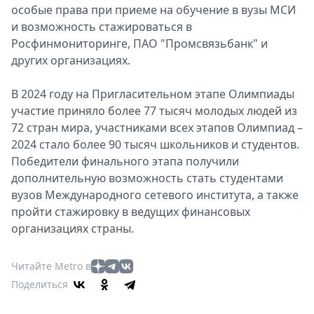
особые права при приеме на обучение в вузы МСИ
и возможность стажироваться в
Росфинмониторинге, ПАО "Промсвязьбанк" и
других организациях.
В 2024 году на Пригласительном этапе Олимпиады
участие приняло более 77 тысяч молодых людей из
72 стран мира, участниками всех этапов Олимпиад –
2024 стало более 90 тысяч школьников и студентов.
Победители финального этапа получили
дополнительную возможность стать студентами
вузов Международного сетевого института, а также
пройти стажировку в ведущих финансовых
организациях страны.
Читайте Metro в
Поделиться