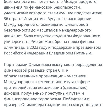
безопасности является частью Международного
движения по финансовой безопасности,
участниками которого стали лучшие представители
36 стран. "Инициатива Аугусто" о расширении
Международной олимпиады по финансовой
безопасности до масштабов международного
движения была озвучена студентом Федерального
университета Рио-де-Жанейро на полях финала
олимпиады в 2023 году и поддержана президентом
Российской Федерации Владимиром Путиным.
Партнерами Олимпиады выступают подразделения
финансовой разведки стран СНГ и
образовательные организации – участники
Международного сетевого института в сфере
противодействия легализации (отмыванию)
доходов, полученных преступным путем и
финансированию терроризма. Победители и
призеры Олимпиады традиционно смогут получить