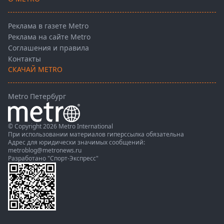
Реклама в газете Metro
Реклама на сайте Metro
Соглашения и правила
Контакты
СКАЧАЙ METRO
Metro Петербург
© Copyright 2026 Metro International
При использовании материалов гиперссылка обязательна
Адрес для юридически значимых сообщений:
metroblog@metronews.ru
Разработано
"Спорт-Экспресс"