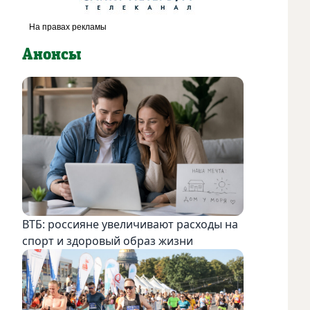
Анонсы
ВТБ: россияне увеличивают расходы на
спорт и здоровый образ жизни