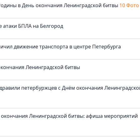
Родины в День окончания Ленинградской битвы
10 Фото
е атаки БПЛА на Белгород
ичил движение транспорта в центре Петербурга
 окончания Ленинградской битвы
здравили петербуржцев с Днём окончания Ленинградско
 окончания Ленинградской битвы: афиша мероприятий