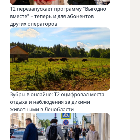
Т2 перезапускает программу "Выгодно
вместе" – теперь и для абонентов
других операторов
Зубры в онлайне: Т2 оцифровал места
отдыха и наблюдения за дикими
животными в Ленобласти