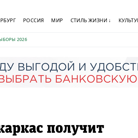
ЕРБУРГ
РОССИЯ
МИР
СТИЛЬ ЖИЗНИ ↓
КУЛЬТУ
ЫБОРЫ 2026
каркас получит