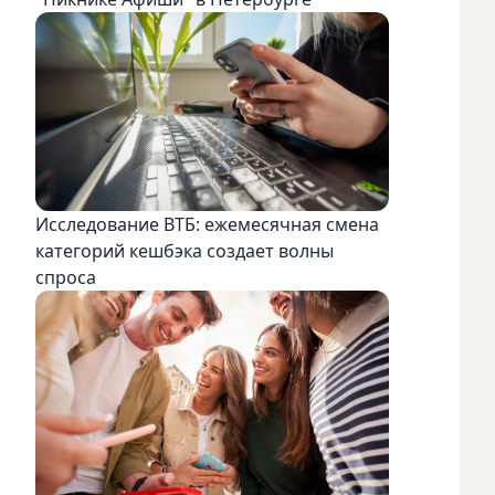
Исследование ВТБ: ежемесячная смена
категорий кешбэка создает волны
спроса