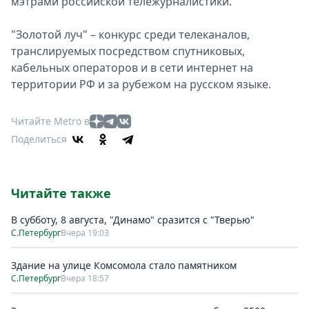
мэтрами российской тележурналистики.
"Золотой луч" – конкурс среди телеканалов,
транслируемых посредством спутниковых,
кабельных операторов и в сети интернет на
территории РФ и за рубежом на русском языке.
Читайте Metro в
Поделиться
Читайте также
В субботу, 8 августа, "Динамо" сразится с "Тверью"
С.Петербург
Вчера 19:03
Здание на улице Комсомола стало памятником
С.Петербург
Вчера 18:57