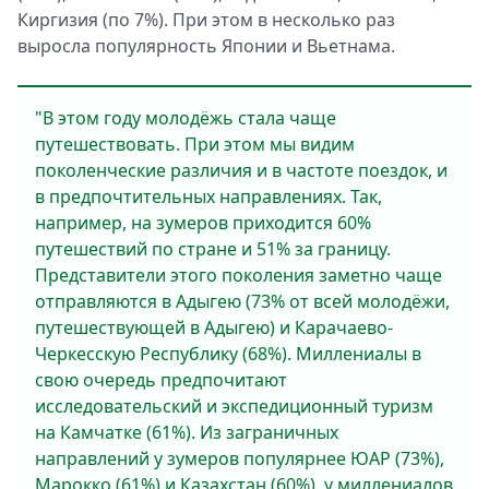
Киргизия (по 7%). При этом в несколько раз
выросла популярность Японии и Вьетнама.
"В этом году молодёжь стала чаще
путешествовать. При этом мы видим
поколенческие различия и в частоте поездок, и
в предпочтительных направлениях. Так,
например, на зумеров приходится 60%
путешествий по стране и 51% за границу.
Представители этого поколения заметно чаще
отправляются в Адыгею (73% от всей молодёжи,
путешествующей в Адыгею) и Карачаево-
Черкесскую Республику (68%). Миллениалы в
свою очередь предпочитают
исследовательский и экспедиционный туризм
на Камчатке (61%). Из заграничных
направлений у зумеров популярнее ЮАР (73%),
Марокко (61%) и Казахстан (60%), у миллениалов