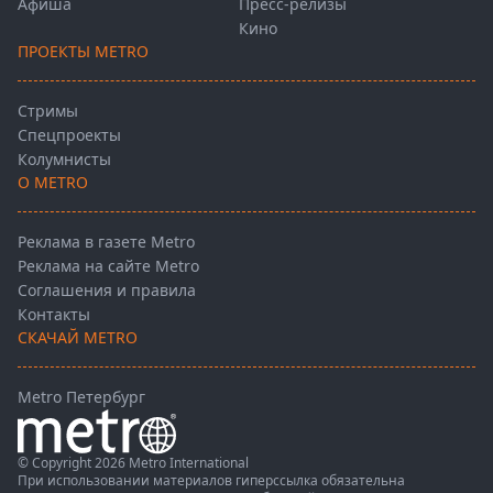
Афиша
Пресс-релизы
Кино
ПРОЕКТЫ METRO
Стримы
Спецпроекты
Колумнисты
О METRO
Реклама в газете Metro
Реклама на сайте Metro
Соглашения и правила
Контакты
СКАЧАЙ METRO
Metro Петербург
© Copyright 2026 Metro International
При использовании материалов гиперссылка обязательна