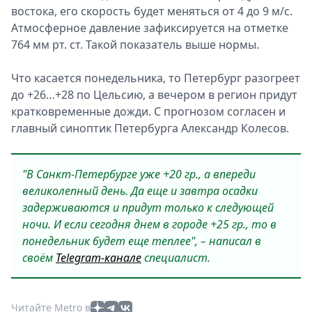
востока, его скорость будет меняться от 4 до 9 м/с.
Атмосферное давление зафиксируется на отметке
764 мм рт. ст. Такой показатель выше нормы.
Что касается понедельника, то Петербург разогреет
до +26…+28 по Цельсию, а вечером в регион придут
кратковременные дожди. С прогнозом согласен и
главный синоптик Петербурга Александр Колесов.
"В Санкт-Петербурге уже +20 гр., а впереди
великолепный день. Да еще и завтра осадки
задерживаются и придут только к следующей
ночи. И если сегодня днем в городе +25 гр., то в
понедельник будет еще теплее", – написал в
своём
Telegram-канале
специалист.
Читайте Metro в