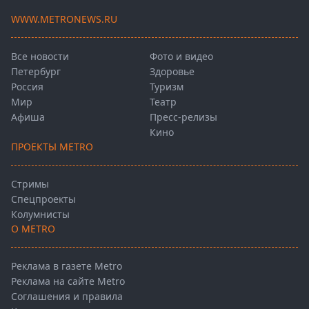
WWW.METRONEWS.RU
Все новости
Фото и видео
Петербург
Здоровье
Россия
Туризм
Мир
Театр
Афиша
Пресс-релизы
Кино
ПРОЕКТЫ METRO
Стримы
Спецпроекты
Колумнисты
О METRO
Реклама в газете Metro
Реклама на сайте Metro
Соглашения и правила