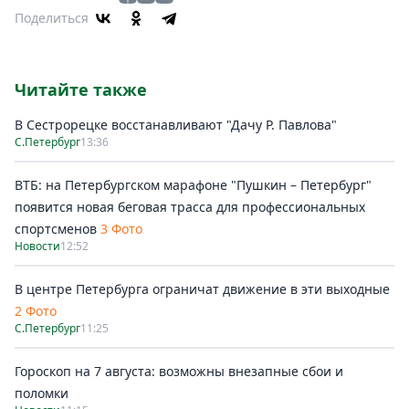
Поделиться
Читайте также
В Сестрорецке восстанавливают "Дачу Р. Павлова"
С.Петербург
13:36
ВТБ: на Петербургском марафоне "Пушкин – Петербург"
появится новая беговая трасса для профессиональных
спортсменов
3 Фото
Новости
12:52
В центре Петербурга ограничат движение в эти выходные
2 Фото
С.Петербург
11:25
Гороскоп на 7 августа: возможны внезапные сбои и
поломки