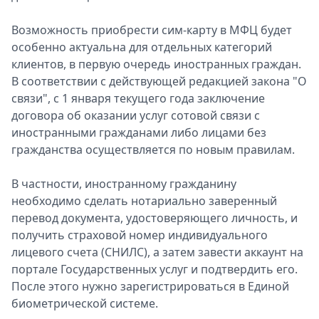
Возможность приобрести сим-карту в МФЦ будет
особенно актуальна для отдельных категорий
клиентов, в первую очередь иностранных граждан.
В соответствии с действующей редакцией закона "О
связи", с 1 января текущего года заключение
договора об оказании услуг сотовой связи с
иностранными гражданами либо лицами без
гражданства осуществляется по новым правилам.
В частности, иностранному гражданину
необходимо сделать нотариально заверенный
перевод документа, удостоверяющего личность, и
получить страховой номер индивидуального
лицевого счета (СНИЛС), а затем завести аккаунт на
портале Государственных услуг и подтвердить его.
После этого нужно зарегистрироваться в Единой
биометрической системе.