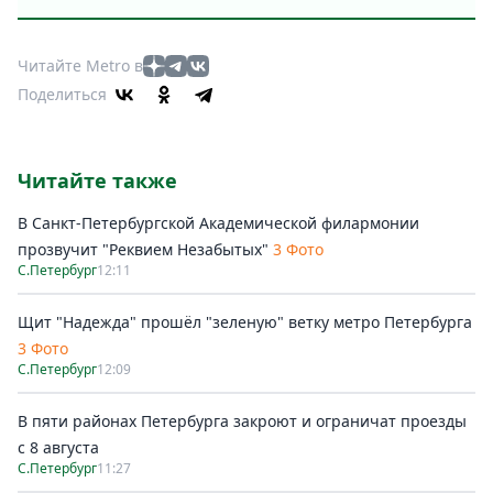
Читайте Metro в
Поделиться
Читайте также
В Санкт-Петербургской Академической филармонии
прозвучит "Реквием Незабытых"
3 Фото
С.Петербург
12:11
Щит "Надежда" прошёл "зеленую" ветку метро Петербурга
3 Фото
С.Петербург
12:09
В пяти районах Петербурга закроют и ограничат проезды
с 8 августа
С.Петербург
11:27