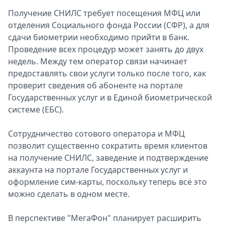
Получение СНИЛС требует посещения МФЦ или
отделения Социального фонда России (СФР), а для
сдачи биометрии необходимо прийти в банк.
Проведение всех процедур может занять до двух
недель. Между тем оператор связи начинает
предоставлять свои услуги только после того, как
проверит сведения об абоненте на портале
Государственных услуг и в Единой биометрической
системе (ЕБС).
Сотрудничество сотового оператора и МФЦ
позволит существенно сократить время клиентов
на получение СНИЛС, заведение и подтверждение
аккаунта на портале Государственных услуг и
оформление сим-карты, поскольку теперь всё это
можно сделать в одном месте.
В перспективе "МегаФон" планирует расширить