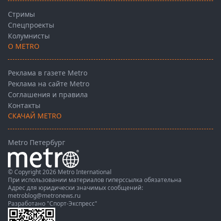
Стримы
Спецпроекты
Колумнисты
О METRO
Реклама в газете Metro
Реклама на сайте Metro
Соглашения и правила
Контакты
СКАЧАЙ METRO
Metro Петербург
© Copyright 2026 Metro International
При использовании материалов гиперссылка обязательна
Адрес для юридически значимых сообщений:
metroblog@metronews.ru
Разработано
"Спорт-Экспресс"