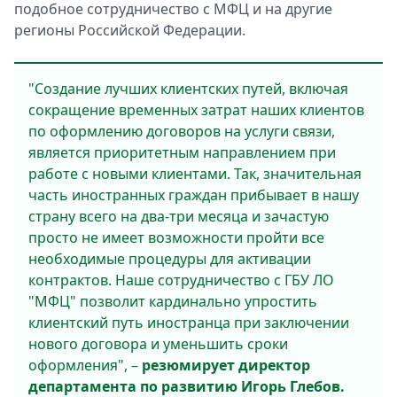
подобное сотрудничество с МФЦ и на другие
регионы Российской Федерации.
"Создание лучших клиентских путей, включая
сокращение временных затрат наших клиентов
по оформлению договоров на услуги связи,
является приоритетным направлением при
работе с новыми клиентами. Так, значительная
часть иностранных граждан прибывает в нашу
страну всего на два-три месяца и зачастую
просто не имеет возможности пройти все
необходимые процедуры для активации
контрактов. Наше сотрудничество с ГБУ ЛО
"МФЦ" позволит кардинально упростить
клиентский путь иностранца при заключении
нового договора и уменьшить сроки
оформления", –
резюмирует директор
департамента по развитию Игорь Глебов.