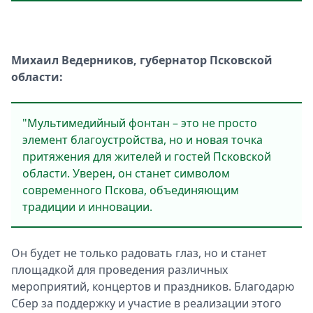
Михаил Ведерников, губернатор Псковской
области:
"Мультимедийный фонтан – это не просто
элемент благоустройства, но и новая точка
притяжения для жителей и гостей Псковской
области. Уверен, он станет символом
современного Пскова, объединяющим
традиции и инновации.
Он будет не только радовать глаз, но и станет
площадкой для проведения различных
мероприятий, концертов и праздников. Благодарю
Сбер за поддержку и участие в реализации этого