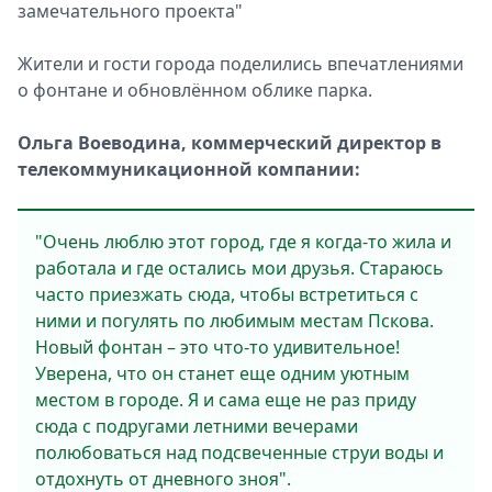
замечательного проекта"
Жители и гости города поделились впечатлениями
о фонтане и обновлённом облике парка.
Ольга Воеводина, коммерческий директор в
телекоммуникационной компании:
"Очень люблю этот город, где я когда-то жила и
работала и где остались мои друзья. Стараюсь
часто приезжать сюда, чтобы встретиться с
ними и погулять по любимым местам Пскова.
Новый фонтан – это что-то удивительное!
Уверена, что он станет еще одним уютным
местом в городе. Я и сама еще не раз приду
сюда с подругами летними вечерами
полюбоваться над подсвеченные струи воды и
отдохнуть от дневного зноя".