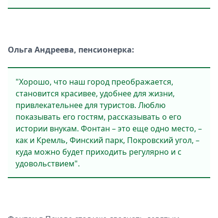
Ольга Андреева, пенсионерка:
"Хорошо, что наш город преображается,
становится красивее, удобнее для жизни,
привлекательнее для туристов. Люблю
показывать его гостям, рассказывать о его
истории внукам. Фонтан – это еще одно место, –
как и Кремль, Финский парк, Покровский угол, –
куда можно будет приходить регулярно и с
удовольствием".