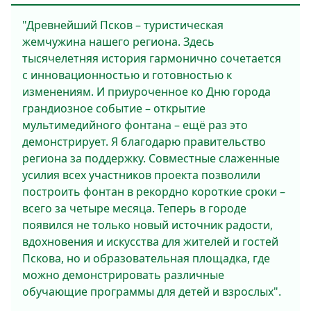
"Древнейший Псков – туристическая
жемчужина нашего региона. Здесь
тысячелетняя история гармонично сочетается
с инновационностью и готовностью к
изменениям. И приуроченное ко Дню города
грандиозное событие – открытие
мультимедийного фонтана – ещё раз это
демонстрирует. Я благодарю правительство
региона за поддержку. Совместные слаженные
усилия всех участников проекта позволили
построить фонтан в рекордно короткие сроки –
всего за четыре месяца. Теперь в городе
появился не только новый источник радости,
вдохновения и искусства для жителей и гостей
Пскова, но и образовательная площадка, где
можно демонстрировать различные
обучающие программы для детей и взрослых".