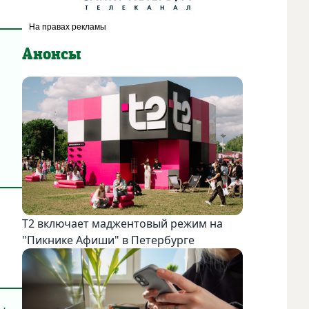
Анонсы
Т2 включает маджентовый режим на
"Пикнике Афиши" в Петербурге