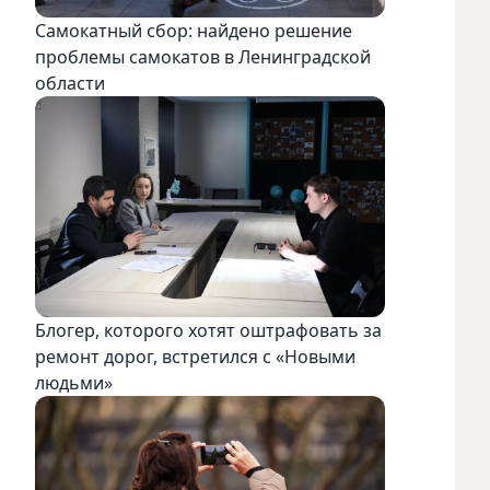
Самокатный сбор: найдено решение
проблемы самокатов в Ленинградской
области
Блогер, которого хотят оштрафовать за
ремонт дорог, встретился с «Новыми
людьми»