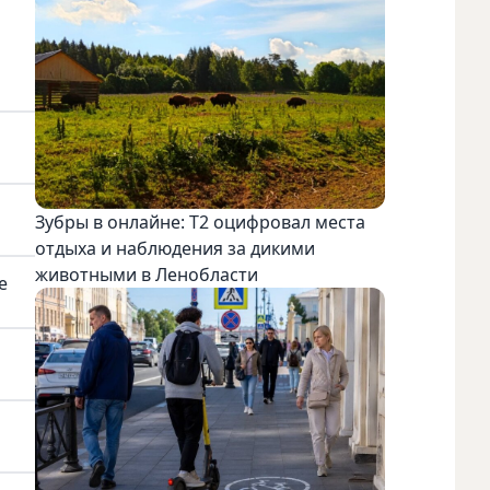
Зубры в онлайне: Т2 оцифровал места
отдыха и наблюдения за дикими
животными в Ленобласти
е