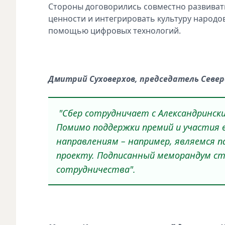
Стороны договорились совместно развивать
ценности и интегрировать культуру народов
помощью цифровых технологий.
Дмитрий Суховерхов, председатель Север
"Сбер сотрудничает с Александринс
Помимо поддержки премий и участия 
направлениям – например, являемся 
проекту. Подписанный меморандум ст
сотрудничества".