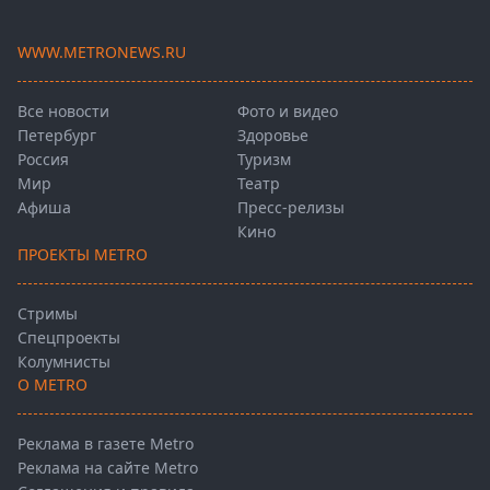
WWW.METRONEWS.RU
Все новости
Фото и видео
Петербург
Здоровье
Россия
Туризм
Мир
Театр
Афиша
Пресс-релизы
Кино
ПРОЕКТЫ METRO
Стримы
Спецпроекты
Колумнисты
О METRO
Реклама в газете Metro
Реклама на сайте Metro