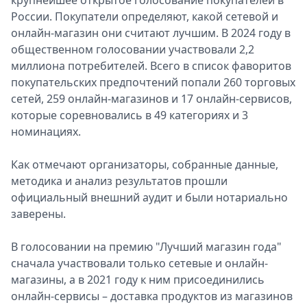
крупнейшее открытое голосование покупателей в
России. Покупатели определяют, какой сетевой и
онлайн-магазин они считают лучшим. В 2024 году в
общественном голосовании участвовали 2,2
миллиона потребителей. Всего в список фаворитов
покупательских предпочтений попали 260 торговых
сетей, 259 онлайн-магазинов и 17 онлайн-сервисов,
которые соревновались в 49 категориях и 3
номинациях.
Как отмечают организаторы, собранные данные,
методика и анализ результатов прошли
официальный внешний аудит и были нотариально
заверены.
В голосовании на премию "Лучший магазин года"
сначала участвовали только сетевые и онлайн-
магазины, а в 2021 году к ним присоединились
онлайн-сервисы – доставка продуктов из магазинов