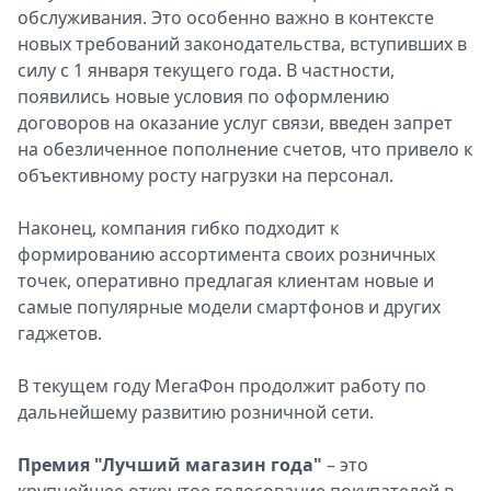
обслуживания. Это особенно важно в контексте
новых требований законодательства, вступивших в
силу с 1 января текущего года. В частности,
появились новые условия по оформлению
договоров на оказание услуг связи, введен запрет
на обезличенное пополнение счетов, что привело к
объективному росту нагрузки на персонал.
Наконец, компания гибко подходит к
формированию ассортимента своих розничных
точек, оперативно предлагая клиентам новые и
самые популярные модели смартфонов и других
гаджетов.
В текущем году МегаФон продолжит работу по
дальнейшему развитию розничной сети.
Премия "Лучший магазин года"
– это