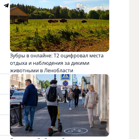
Зубры в онлайне: Т2 оцифровал места
отдыха и наблюдения за дикими
животными в Ленобласти