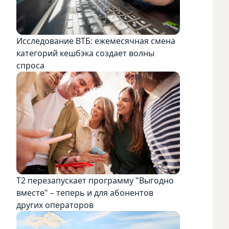
Исследование ВТБ: ежемесячная смена
категорий кешбэка создает волны
спроса
Т2 перезапускает программу "Выгодно
вместе" – теперь и для абонентов
других операторов