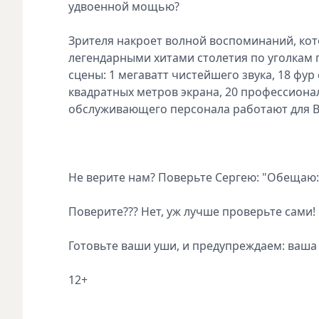
удвоенной мощью?
Зрителя накроет волной воспоминаний, кот
легендарными хитами столетия по уголкам п
сцены: 1 мегаватт чистейшего звука, 18 фур
квадратных метров экрана, 20 профессиона
обслуживающего персонала работают для В
Не верите нам? Поверьте Сергею: "Обещаю: 
Поверите??? Нет, уж лучше проверьте сами!
Готовьте ваши уши, и предупреждаем: ваша
12+