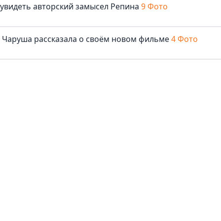
 увидеть авторский замысел Репина
9 Фото
ша Чаруша рассказала о своём новом фильме
4 Фото