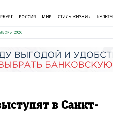
ЕРБУРГ
РОССИЯ
МИР
СТИЛЬ ЖИЗНИ ↓
КУЛЬТУ
ЫБОРЫ 2026
выступят в Санкт-