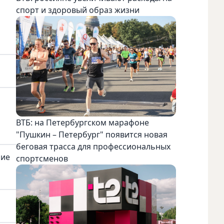
спорт и здоровый образ жизни
ВТБ: на Петербургском марафоне
"Пушкин – Петербург" появится новая
беговая трасса для профессиональных
ние
спортсменов