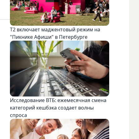
Т2 включает маджентовый режим на
"Пикнике Афиши" в Петербурге
Исследование ВТБ: ежемесячная смена
категорий кешбэка создает волны
спроса