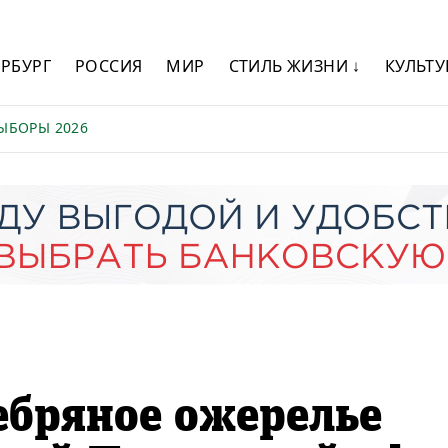
ЕРБУРГ
РОССИЯ
МИР
СТИЛЬ ЖИЗНИ ↓
КУЛЬТУ
ЫБОРЫ 2026
ебряное ожерелье