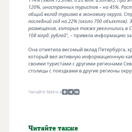
120%, иностранных туристов – на 45%.
Раст
общий вклад туризма в экономику округа. Ст
последний год на 22% (около 700 объектов).
размещения, которые также увеличились в СЗ
108 млрд. рублей",
– привела информацию за
Она отметила весомый вклад Петербурга, к
который вел активную информационную кам
своими туристами с другими регионами Се
столицы с поездками в другие регионы окру
Читайте Metro в
Читайте также